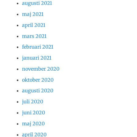
augusti 2021
maj 2021
april 2021
mars 2021
februari 2021
januari 2021
november 2020
oktober 2020
augusti 2020
juli 2020
juni 2020
maj 2020
april 2020