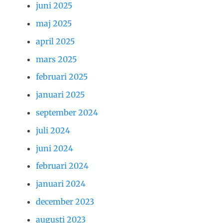
juni 2025
maj 2025
april 2025
mars 2025
februari 2025
januari 2025
september 2024
juli 2024
juni 2024
februari 2024
januari 2024
december 2023
augusti 2023