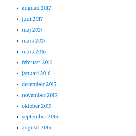
augusti 2017
juni 2017
maj 2017
mars 2017
mars 2016
februari 2016
januari 2016
december 2015
november 2015
oktober 2015
september 2015
augusti 2015