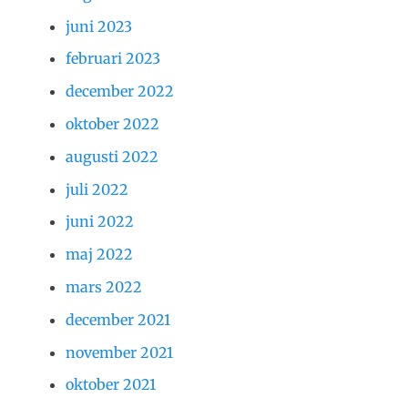
juni 2023
februari 2023
december 2022
oktober 2022
augusti 2022
juli 2022
juni 2022
maj 2022
mars 2022
december 2021
november 2021
oktober 2021