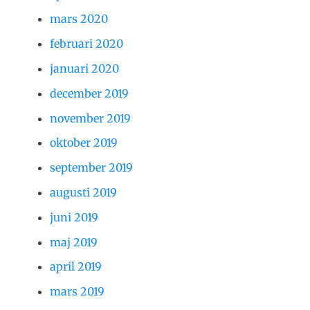
mars 2020
februari 2020
januari 2020
december 2019
november 2019
oktober 2019
september 2019
augusti 2019
juni 2019
maj 2019
april 2019
mars 2019