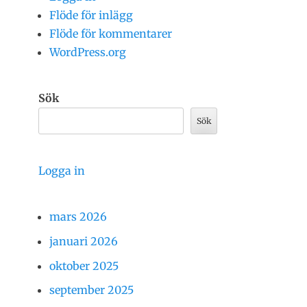
Flöde för inlägg
Flöde för kommentarer
WordPress.org
Sök
Sök
Logga in
mars 2026
januari 2026
oktober 2025
september 2025