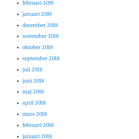
februari 2019
januari 2019
december 2018
november 2018
oktober 2018
september 2018
juli 2018
juni 2018
maj 2018
april 2018
mars 2018
februari 2018
januari 2018