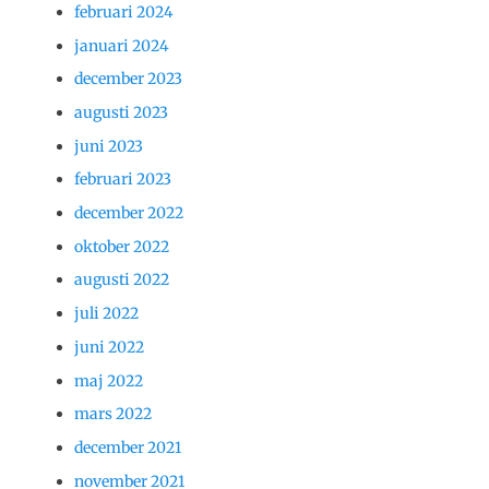
februari 2024
januari 2024
december 2023
augusti 2023
juni 2023
februari 2023
december 2022
oktober 2022
augusti 2022
juli 2022
juni 2022
maj 2022
mars 2022
december 2021
november 2021