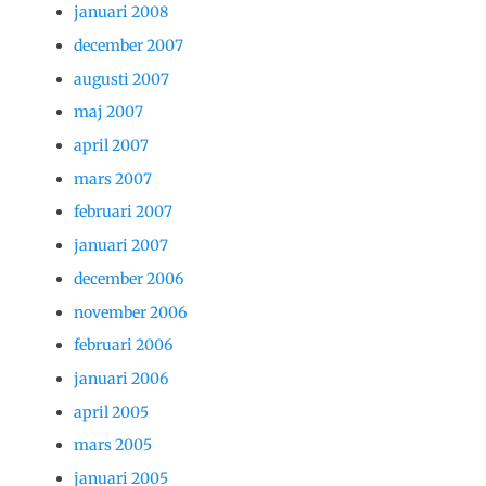
januari 2008
december 2007
augusti 2007
maj 2007
april 2007
mars 2007
februari 2007
januari 2007
december 2006
november 2006
februari 2006
januari 2006
april 2005
mars 2005
januari 2005