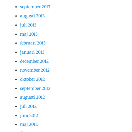
september 2013
augusti 2013
juli 2013
maj 2013
februari 2013
januari 2013
december 2012
november 2012
oktober 2012
september 2012
augusti 2012
juli 2012
juni 2012
maj 2012