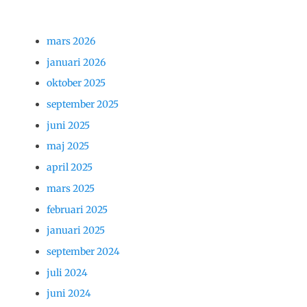
mars 2026
januari 2026
oktober 2025
september 2025
juni 2025
maj 2025
april 2025
mars 2025
februari 2025
januari 2025
september 2024
juli 2024
juni 2024