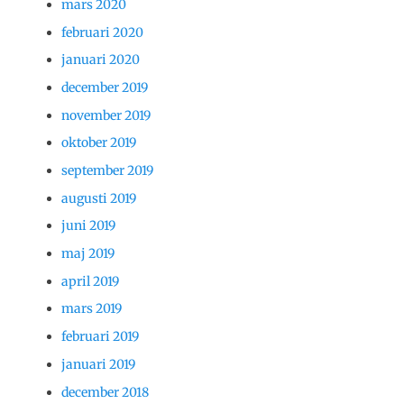
mars 2020
februari 2020
januari 2020
december 2019
november 2019
oktober 2019
september 2019
augusti 2019
juni 2019
maj 2019
april 2019
mars 2019
februari 2019
januari 2019
december 2018