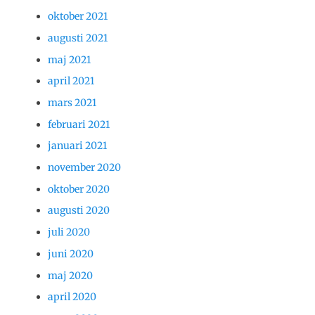
oktober 2021
augusti 2021
maj 2021
april 2021
mars 2021
februari 2021
januari 2021
november 2020
oktober 2020
augusti 2020
juli 2020
juni 2020
maj 2020
april 2020