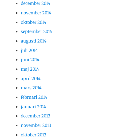
december 2014
november 2014
oktober 2014
september 2014
augusti 2014
juli 2014
juni 2014
maj 2014
april 2014
mars 2014
februari 2014
januari 2014
december 2013
november 2013
oktober 2013