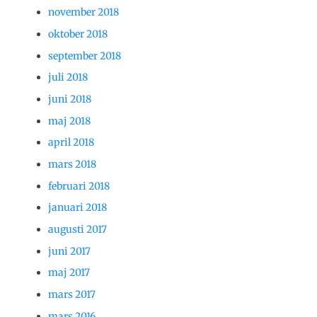
november 2018
oktober 2018
september 2018
juli 2018
juni 2018
maj 2018
april 2018
mars 2018
februari 2018
januari 2018
augusti 2017
juni 2017
maj 2017
mars 2017
mars 2016