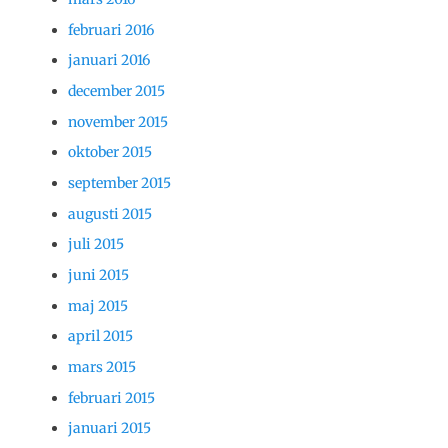
februari 2016
januari 2016
december 2015
november 2015
oktober 2015
september 2015
augusti 2015
juli 2015
juni 2015
maj 2015
april 2015
mars 2015
februari 2015
januari 2015