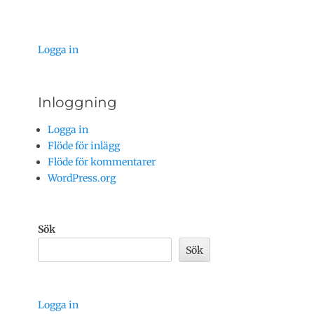
Logga in
Inloggning
Logga in
Flöde för inlägg
Flöde för kommentarer
WordPress.org
Sök
Sök
Logga in