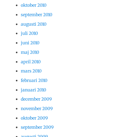
oktober 2010
september 2010
augusti 2010
juli 2010
juni 2010
maj 2010
april 2010
mars 2010
februari 2010
januari 2010
december 2009
november 2009
oktober 2009
september 2009
augusti 2009