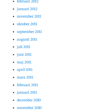
februari 2012
januari 2012
november 2011
oktober 2011
september 2011
augusti 2011
juli 2011
juni 2011
maj 2011
april 2011
mars 2011
februari 2011
januari 2011
december 2010
november 2010