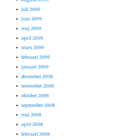
juli 2009
juni 2009
maj 2009
april 2009
mars 2009
februari 2009
januari 2009
december 2008
november 2008
oktober 2008
september 2008
maj 2008
april 2008
februari 2008