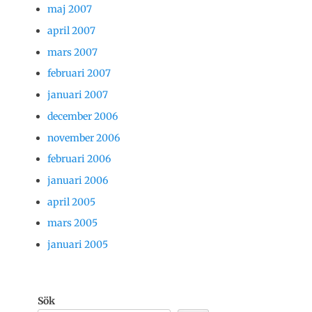
maj 2007
april 2007
mars 2007
februari 2007
januari 2007
december 2006
november 2006
februari 2006
januari 2006
april 2005
mars 2005
januari 2005
Sök