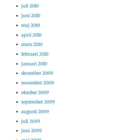
juli 2010
juni 2010
maj 2010
april 2010
mars 2010
februari 2010
januari 2010
december 2009
november 2009
oktober 2009
september 2009
augusti 2009
juli 2009
juni 2009