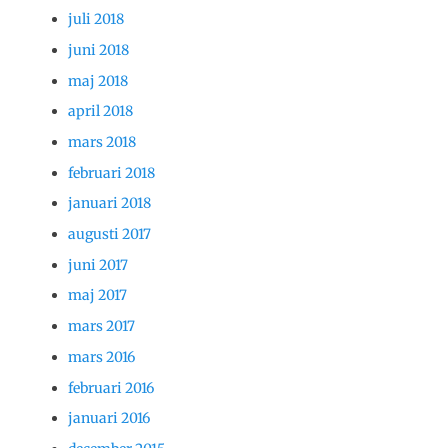
juli 2018
juni 2018
maj 2018
april 2018
mars 2018
februari 2018
januari 2018
augusti 2017
juni 2017
maj 2017
mars 2017
mars 2016
februari 2016
januari 2016