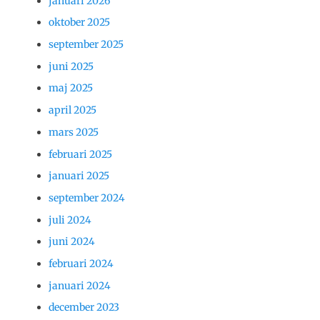
januari 2026
oktober 2025
september 2025
juni 2025
maj 2025
april 2025
mars 2025
februari 2025
januari 2025
september 2024
juli 2024
juni 2024
februari 2024
januari 2024
december 2023