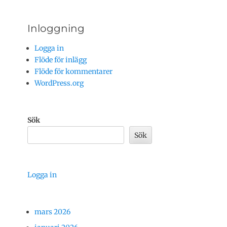
Inloggning
Logga in
Flöde för inlägg
Flöde för kommentarer
WordPress.org
Sök
Sök
Logga in
mars 2026