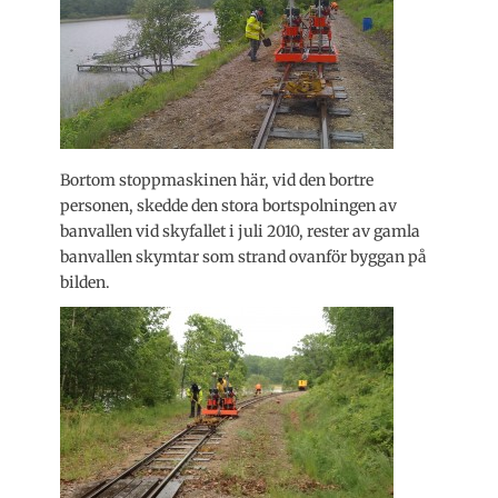
Bortom stoppmaskinen här, vid den bortre
personen, skedde den stora bortspolningen av
banvallen vid skyfallet i juli 2010, rester av gamla
banvallen skymtar som strand ovanför byggan på
bilden.