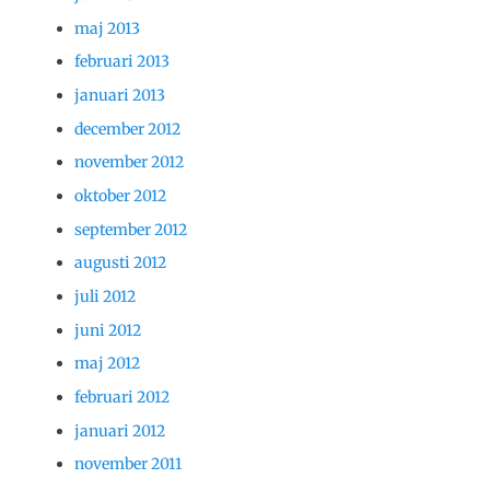
maj 2013
februari 2013
januari 2013
december 2012
november 2012
oktober 2012
september 2012
augusti 2012
juli 2012
juni 2012
maj 2012
februari 2012
januari 2012
november 2011