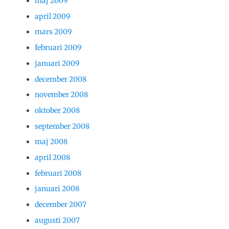
maj 2009
april 2009
mars 2009
februari 2009
januari 2009
december 2008
november 2008
oktober 2008
september 2008
maj 2008
april 2008
februari 2008
januari 2008
december 2007
augusti 2007