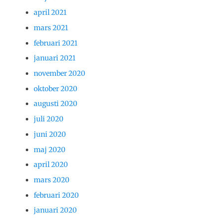
april 2021
mars 2021
februari 2021
januari 2021
november 2020
oktober 2020
augusti 2020
juli 2020
juni 2020
maj 2020
april 2020
mars 2020
februari 2020
januari 2020