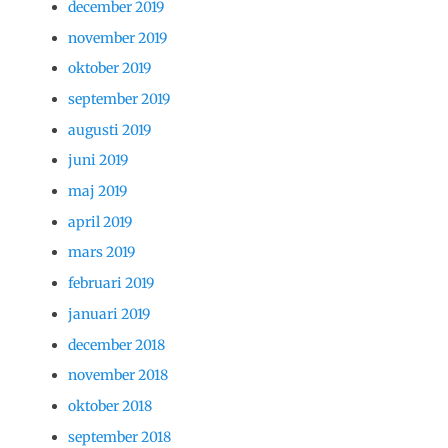
december 2019
november 2019
oktober 2019
september 2019
augusti 2019
juni 2019
maj 2019
april 2019
mars 2019
februari 2019
januari 2019
december 2018
november 2018
oktober 2018
september 2018