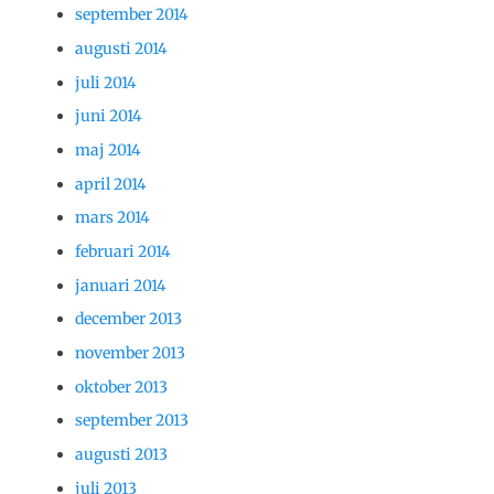
september 2014
augusti 2014
juli 2014
juni 2014
maj 2014
april 2014
mars 2014
februari 2014
januari 2014
december 2013
november 2013
oktober 2013
september 2013
augusti 2013
juli 2013