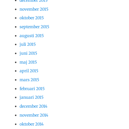
december 2015
november 2015
oktober 2015
september 2015
augusti 2015
juli 2015
juni 2015
maj 2015
april 2015
mars 2015
februari 2015
januari 2015
december 2014
november 2014
oktober 2014