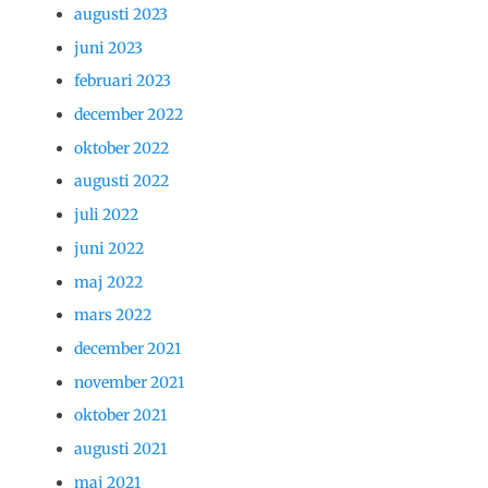
augusti 2023
juni 2023
februari 2023
december 2022
oktober 2022
augusti 2022
juli 2022
juni 2022
maj 2022
mars 2022
december 2021
november 2021
oktober 2021
augusti 2021
maj 2021