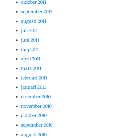
oktober 2011
september 2011
augusti 2011
juli 2011
juni 2011
maj 2011
april 2011
mars 2011
februari 2011
januari 2011
december 2010
november 2010
oktober 2010
september 2010
augusti 2010