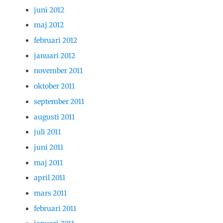
juni 2012
maj 2012
februari 2012
januari 2012
november 2011
oktober 2011
september 2011
augusti 2011
juli 2011
juni 2011
maj 2011
april 2011
mars 2011
februari 2011