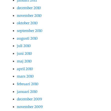
januari 2011
december 2010
november 2010
oktober 2010
september 2010
augusti 2010
juli 2010
juni 2010
maj 2010
april 2010
mars 2010
februari 2010
januari 2010
december 2009
november 2009