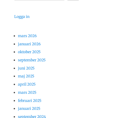
Logga in
mars 2026
januari 2026
oktober 2025
september 2025
juni 2025
maj 2025
april 2025
mars 2025
februari 2025
januari 2025
september 2024