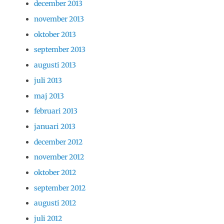
december 2013
november 2013
oktober 2013
september 2013
augusti 2013
juli 2013
maj 2013
februari 2013
januari 2013
december 2012
november 2012
oktober 2012
september 2012
augusti 2012
juli 2012