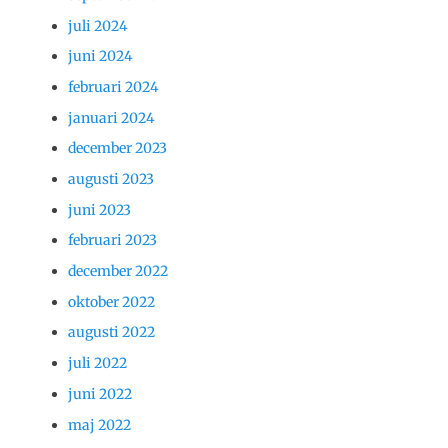
juli 2024
juni 2024
februari 2024
januari 2024
december 2023
augusti 2023
juni 2023
februari 2023
december 2022
oktober 2022
augusti 2022
juli 2022
juni 2022
maj 2022