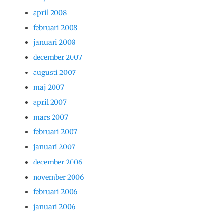
april 2008
februari 2008
januari 2008
december 2007
augusti 2007
maj 2007
april 2007
mars 2007
februari 2007
januari 2007
december 2006
november 2006
februari 2006
januari 2006