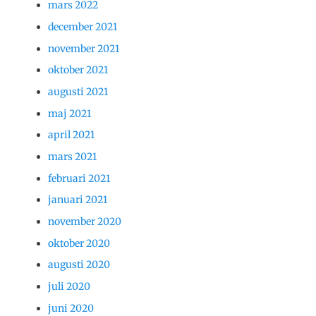
mars 2022
december 2021
november 2021
oktober 2021
augusti 2021
maj 2021
april 2021
mars 2021
februari 2021
januari 2021
november 2020
oktober 2020
augusti 2020
juli 2020
juni 2020