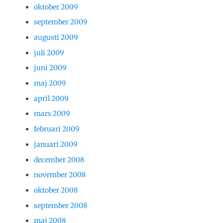
oktober 2009
september 2009
augusti 2009
juli 2009
juni 2009
maj 2009
april 2009
mars 2009
februari 2009
januari 2009
december 2008
november 2008
oktober 2008
september 2008
maj 2008