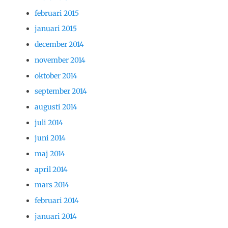
februari 2015
januari 2015
december 2014
november 2014
oktober 2014
september 2014
augusti 2014
juli 2014
juni 2014
maj 2014
april 2014
mars 2014
februari 2014
januari 2014