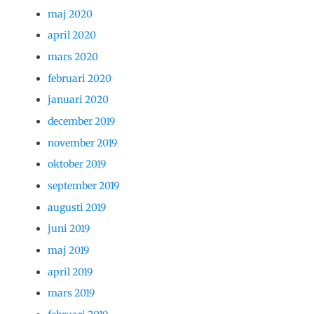
maj 2020
april 2020
mars 2020
februari 2020
januari 2020
december 2019
november 2019
oktober 2019
september 2019
augusti 2019
juni 2019
maj 2019
april 2019
mars 2019