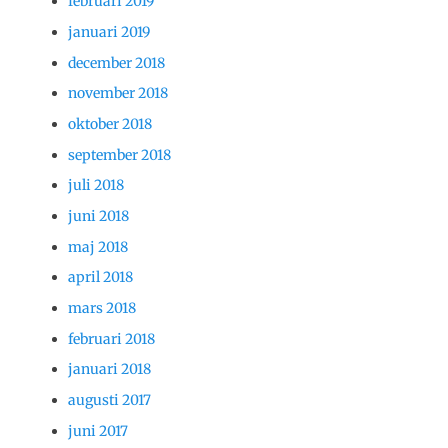
februari 2019
januari 2019
december 2018
november 2018
oktober 2018
september 2018
juli 2018
juni 2018
maj 2018
april 2018
mars 2018
februari 2018
januari 2018
augusti 2017
juni 2017