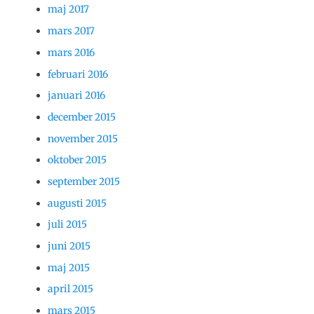
maj 2017
mars 2017
mars 2016
februari 2016
januari 2016
december 2015
november 2015
oktober 2015
september 2015
augusti 2015
juli 2015
juni 2015
maj 2015
april 2015
mars 2015