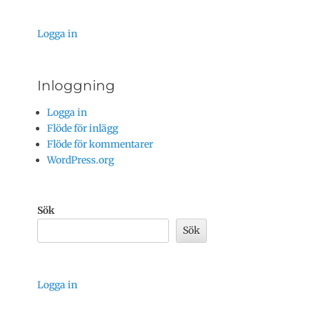
Logga in
Inloggning
Logga in
Flöde för inlägg
Flöde för kommentarer
WordPress.org
Sök
Sök
Logga in