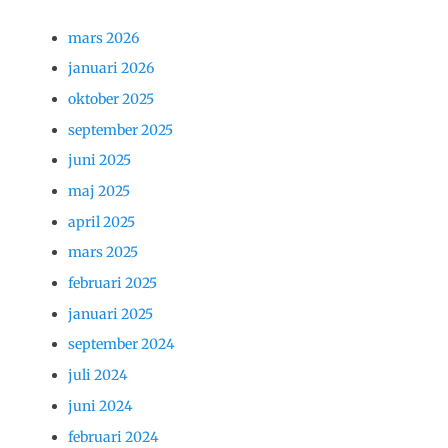
mars 2026
januari 2026
oktober 2025
september 2025
juni 2025
maj 2025
april 2025
mars 2025
februari 2025
januari 2025
september 2024
juli 2024
juni 2024
februari 2024