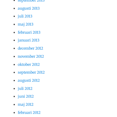
september 2013
augusti 2013
juli 2013
maj 2013
februari 2013
januari 2013
december 2012
november 2012
oktober 2012
september 2012
augusti 2012
juli 2012
juni 2012
maj 2012
februari 2012