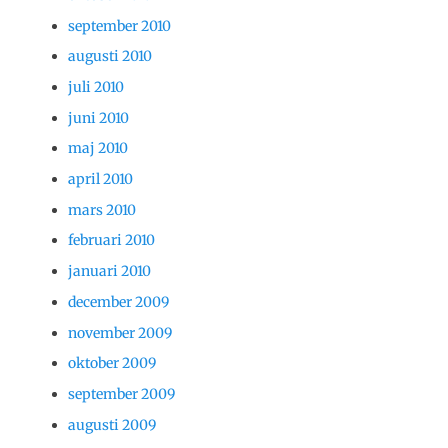
september 2010
augusti 2010
juli 2010
juni 2010
maj 2010
april 2010
mars 2010
februari 2010
januari 2010
december 2009
november 2009
oktober 2009
september 2009
augusti 2009