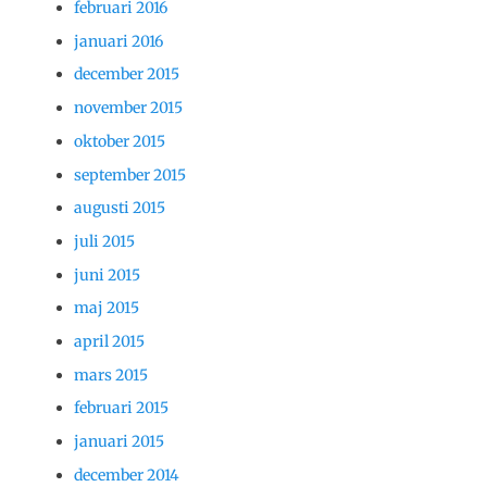
februari 2016
januari 2016
december 2015
november 2015
oktober 2015
september 2015
augusti 2015
juli 2015
juni 2015
maj 2015
april 2015
mars 2015
februari 2015
januari 2015
december 2014