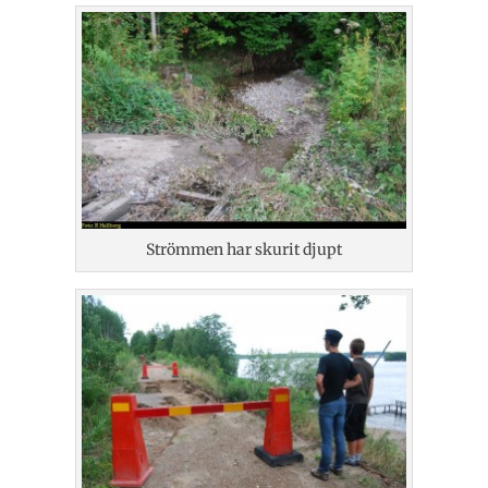
Strömmen har skurit djupt