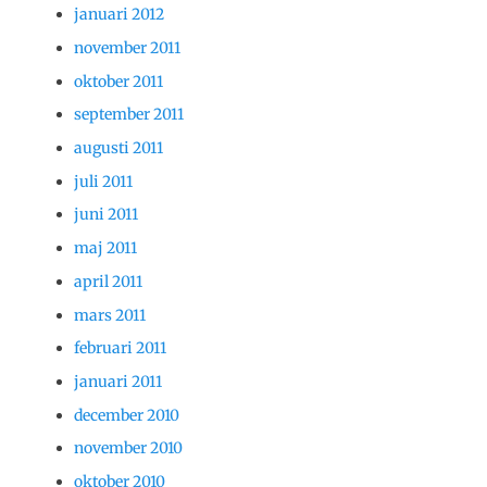
januari 2012
november 2011
oktober 2011
september 2011
augusti 2011
juli 2011
juni 2011
maj 2011
april 2011
mars 2011
februari 2011
januari 2011
december 2010
november 2010
oktober 2010