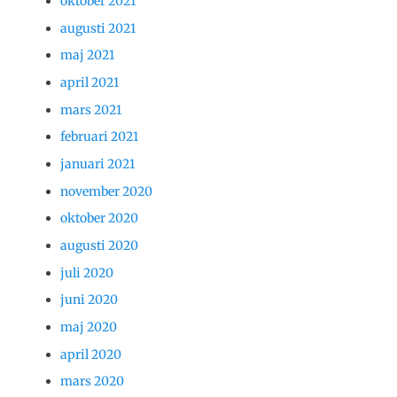
oktober 2021
augusti 2021
maj 2021
april 2021
mars 2021
februari 2021
januari 2021
november 2020
oktober 2020
augusti 2020
juli 2020
juni 2020
maj 2020
april 2020
mars 2020