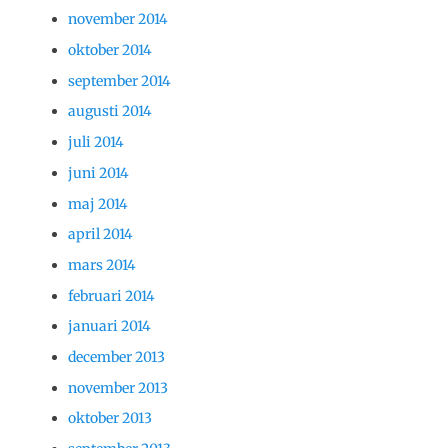
november 2014
oktober 2014
september 2014
augusti 2014
juli 2014
juni 2014
maj 2014
april 2014
mars 2014
februari 2014
januari 2014
december 2013
november 2013
oktober 2013