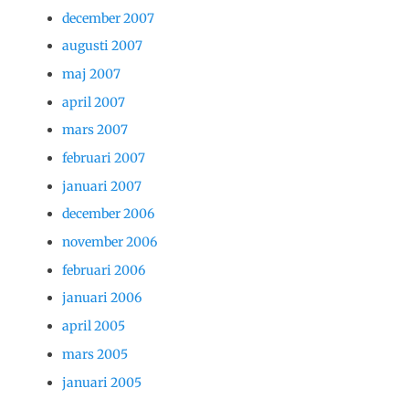
december 2007
augusti 2007
maj 2007
april 2007
mars 2007
februari 2007
januari 2007
december 2006
november 2006
februari 2006
januari 2006
april 2005
mars 2005
januari 2005