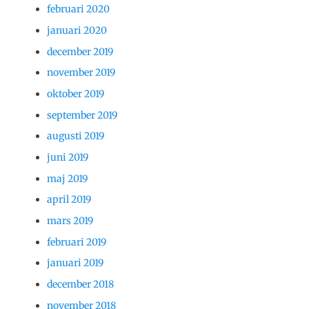
februari 2020
januari 2020
december 2019
november 2019
oktober 2019
september 2019
augusti 2019
juni 2019
maj 2019
april 2019
mars 2019
februari 2019
januari 2019
december 2018
november 2018