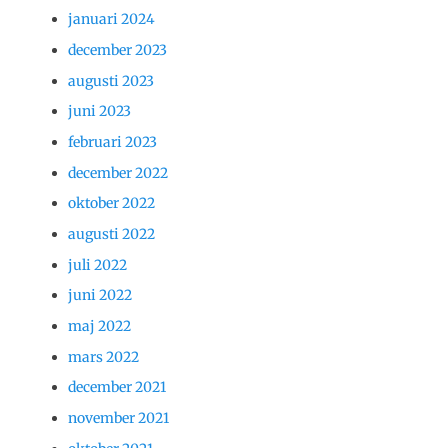
januari 2024
december 2023
augusti 2023
juni 2023
februari 2023
december 2022
oktober 2022
augusti 2022
juli 2022
juni 2022
maj 2022
mars 2022
december 2021
november 2021