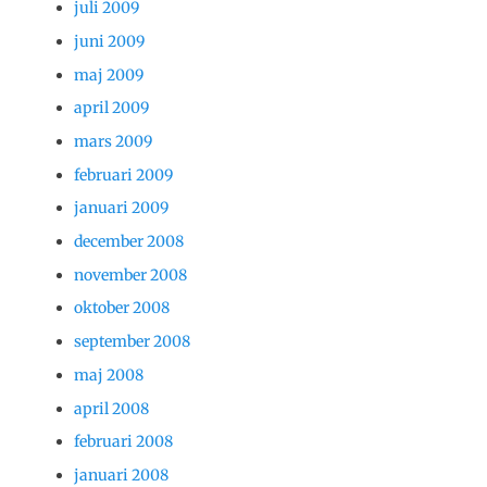
juli 2009
juni 2009
maj 2009
april 2009
mars 2009
februari 2009
januari 2009
december 2008
november 2008
oktober 2008
september 2008
maj 2008
april 2008
februari 2008
januari 2008