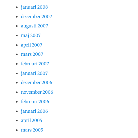
januari 2008
december 2007
augusti 2007
maj 2007
april 2007
mars 2007
februari 2007
januari 2007
december 2006
november 2006
februari 2006
januari 2006
april 2005
mars 2005