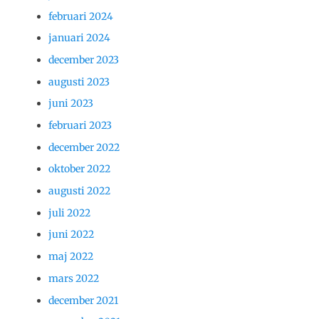
februari 2024
januari 2024
december 2023
augusti 2023
juni 2023
februari 2023
december 2022
oktober 2022
augusti 2022
juli 2022
juni 2022
maj 2022
mars 2022
december 2021