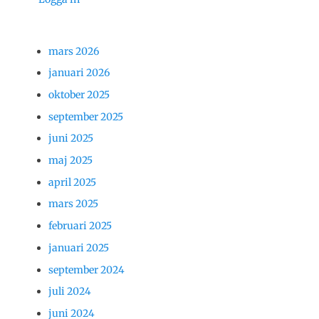
mars 2026
januari 2026
oktober 2025
september 2025
juni 2025
maj 2025
april 2025
mars 2025
februari 2025
januari 2025
september 2024
juli 2024
juni 2024