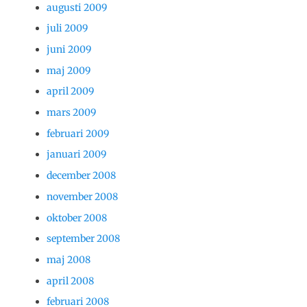
augusti 2009
juli 2009
juni 2009
maj 2009
april 2009
mars 2009
februari 2009
januari 2009
december 2008
november 2008
oktober 2008
september 2008
maj 2008
april 2008
februari 2008