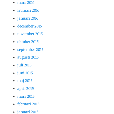
mars 2016
februari 2016
januari 2016
december 2015
november 2015
oktober 2015
september 2015
augusti 2015
juli 2015
juni 2015
maj 2015
april 2015
mars 2015
februari 2015
januari 2015