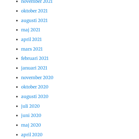
november 2021
oktober 2021
augusti 2021
maj 2021
april 2021
mars 2021
februari 2021
januari 2021
november 2020
oktober 2020
augusti 2020
juli 2020
juni 2020
maj 2020
april 2020