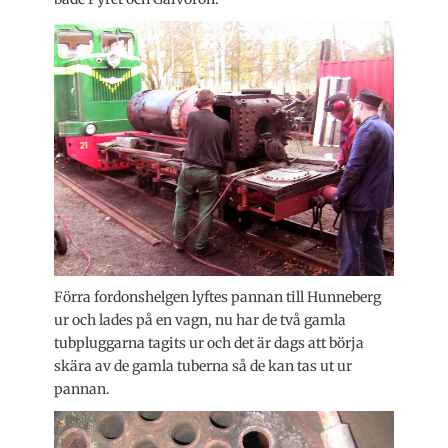
Förra fordonshelgen lyftes pannan till Hunneberg
ur och lades på en vagn, nu har de två gamla
tubpluggarna tagits ur och det är dags att börja
skära av de gamla tuberna så de kan tas ut ur
pannan.