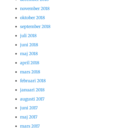
november 2018
oktober 2018
september 2018
juli 2018
juni 2018
maj 2018
april 2018
mars 2018
februari 2018
januari 2018
augusti 2017
juni 2017
maj 2017
mars 2017