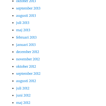
oktober 2013
september 2013
augusti 2013
juli 2013
maj 2013
februari 2013
januari 2013
december 2012
november 2012
oktober 2012
september 2012
augusti 2012
juli 2012
juni 2012
maj 2012