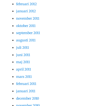
februari 2012
januari 2012
november 2011
oktober 2011
september 2011
augusti 2011
juli 2011
juni 2011
maj 2011
april 2011
mars 2011
februari 2011
januari 2011
december 2010
november 2010