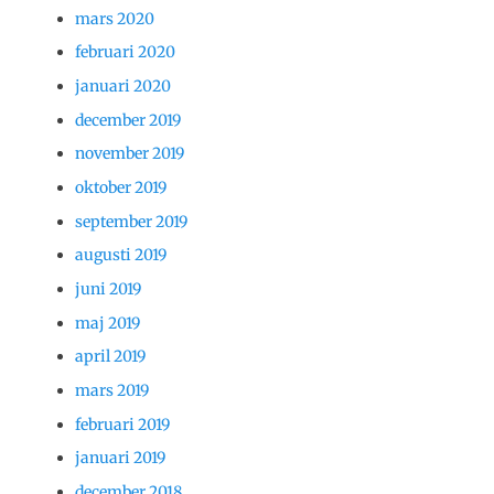
mars 2020
februari 2020
januari 2020
december 2019
november 2019
oktober 2019
september 2019
augusti 2019
juni 2019
maj 2019
april 2019
mars 2019
februari 2019
januari 2019
december 2018