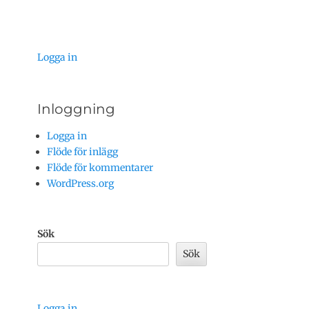
inlägg:
Logga in
Inloggning
Logga in
Flöde för inlägg
Flöde för kommentarer
WordPress.org
Sök
Sök
Logga in