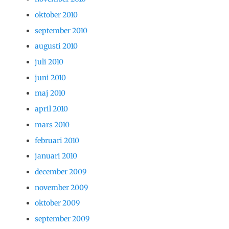
oktober 2010
september 2010
augusti 2010
juli 2010
juni 2010
maj 2010
april 2010
mars 2010
februari 2010
januari 2010
december 2009
november 2009
oktober 2009
september 2009