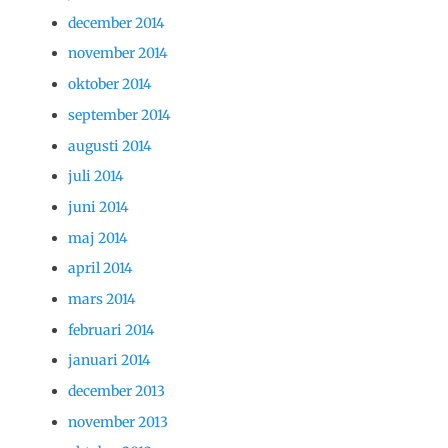
december 2014
november 2014
oktober 2014
september 2014
augusti 2014
juli 2014
juni 2014
maj 2014
april 2014
mars 2014
februari 2014
januari 2014
december 2013
november 2013