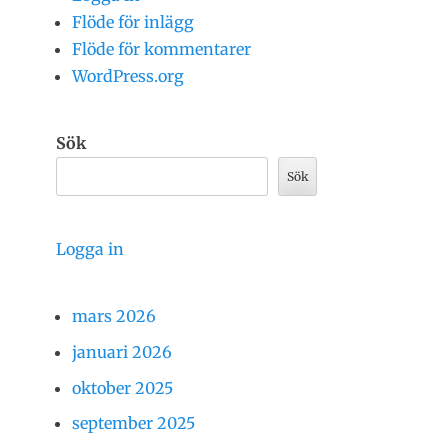
Flöde för inlägg
Flöde för kommentarer
WordPress.org
Sök
Sök
Logga in
mars 2026
januari 2026
oktober 2025
september 2025