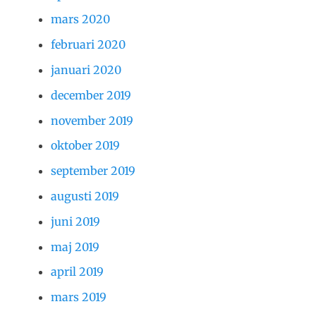
mars 2020
februari 2020
januari 2020
december 2019
november 2019
oktober 2019
september 2019
augusti 2019
juni 2019
maj 2019
april 2019
mars 2019