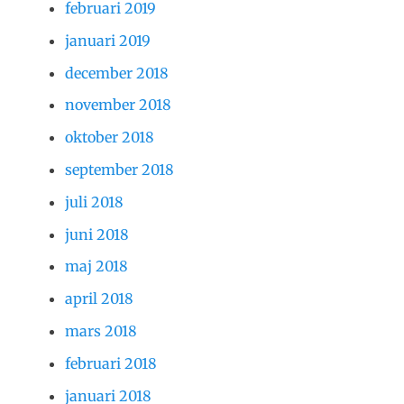
februari 2019
januari 2019
december 2018
november 2018
oktober 2018
september 2018
juli 2018
juni 2018
maj 2018
april 2018
mars 2018
februari 2018
januari 2018