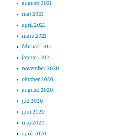
augusti 2021
maj 2021
april 2021
mars 2021
februari 2021
januari 2021
november 2020
oktober 2020
augusti 2020
juli 2020
juni 2020
maj 2020
april 2020