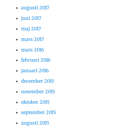
augusti 2017
juni 2017
maj 2017
mars 2017
mars 2016
februari 2016
januari 2016
december 2015
november 2015
oktober 2015
september 2015
augusti 2015