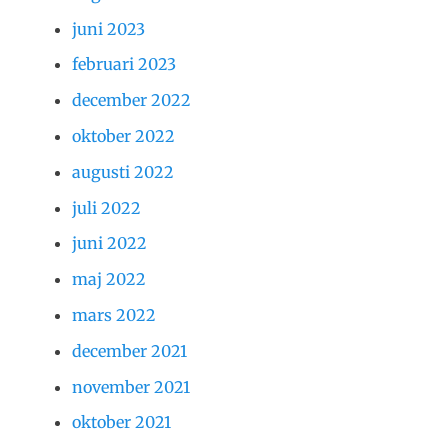
juni 2023
februari 2023
december 2022
oktober 2022
augusti 2022
juli 2022
juni 2022
maj 2022
mars 2022
december 2021
november 2021
oktober 2021