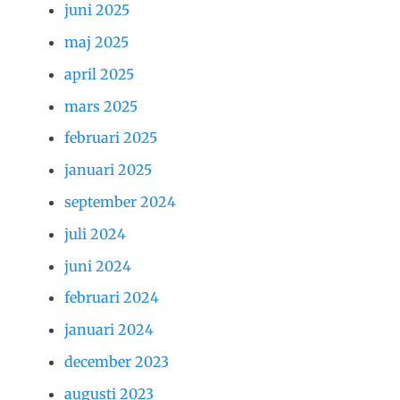
juni 2025
maj 2025
april 2025
mars 2025
februari 2025
januari 2025
september 2024
juli 2024
juni 2024
februari 2024
januari 2024
december 2023
augusti 2023