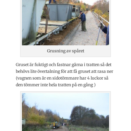
Grusning av spåret
Gruset är fuktigt och fastnar gärna i tratten så det
behövs lite övertalning för att få gruset att rasa ner
(vagnen som är en sidotömmare har 4 luckor så
den tömmer inte hela tratten på en gång )