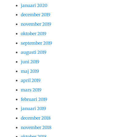
januari 2020
december 2019
november 2019
oktober 2019
september 2019
augusti 2019
juni 2019
maj 2019
april 2019
mars 2019
februari 2019
januari 2019
december 2018
november 2018
oktober 2018