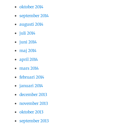
oktober 2014
september 2014
augusti 2014
juli 2014
juni 2014
maj 2014
april 2014
mars 2014
februari 2014
januari 2014
december 2013
november 2013
oktober 2013
september 2013