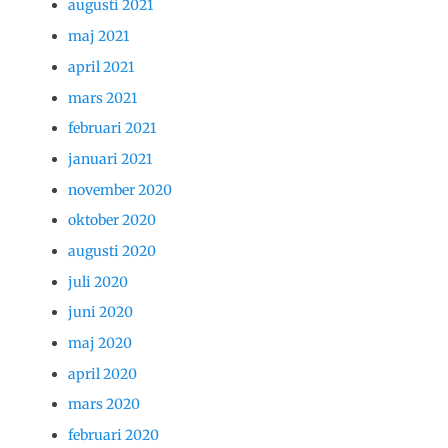
augusti 2021
maj 2021
april 2021
mars 2021
februari 2021
januari 2021
november 2020
oktober 2020
augusti 2020
juli 2020
juni 2020
maj 2020
april 2020
mars 2020
februari 2020