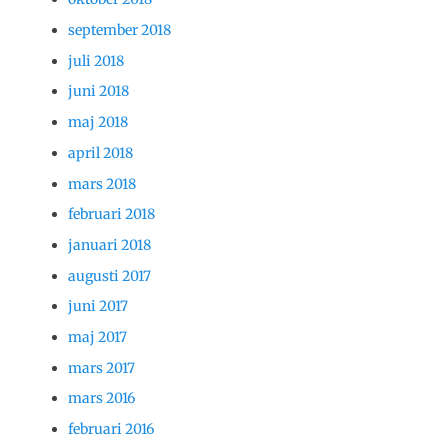
september 2018
juli 2018
juni 2018
maj 2018
april 2018
mars 2018
februari 2018
januari 2018
augusti 2017
juni 2017
maj 2017
mars 2017
mars 2016
februari 2016