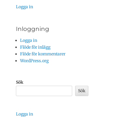
Logga in
Inloggning
Logga in
Flöde för inlägg
Flöde för kommentarer
WordPress.org
Sök
Sök
Logga in