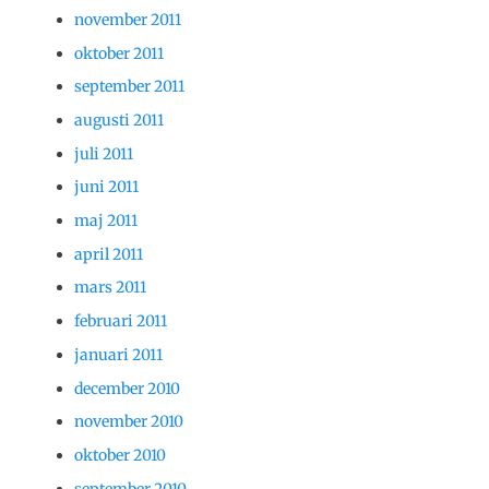
november 2011
oktober 2011
september 2011
augusti 2011
juli 2011
juni 2011
maj 2011
april 2011
mars 2011
februari 2011
januari 2011
december 2010
november 2010
oktober 2010
september 2010