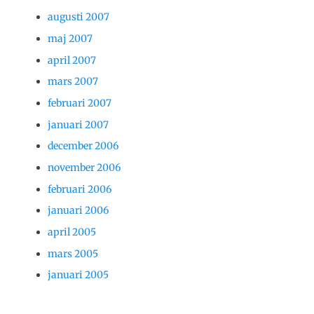
augusti 2007
maj 2007
april 2007
mars 2007
februari 2007
januari 2007
december 2006
november 2006
februari 2006
januari 2006
april 2005
mars 2005
januari 2005