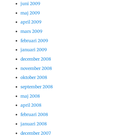
juni 2009
maj 2009
april 2009
mars 2009
februari 2009
januari 2009
december 2008
november 2008
oktober 2008
september 2008
maj 2008
april 2008
februari 2008
januari 2008
december 2007