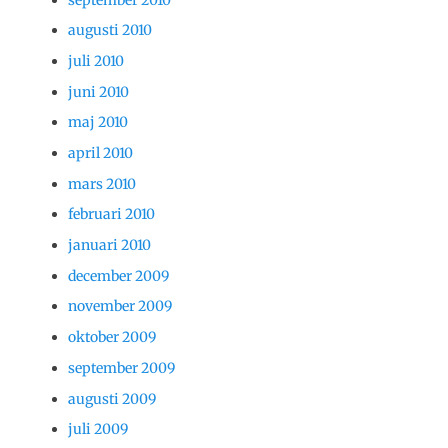
augusti 2010
juli 2010
juni 2010
maj 2010
april 2010
mars 2010
februari 2010
januari 2010
december 2009
november 2009
oktober 2009
september 2009
augusti 2009
juli 2009