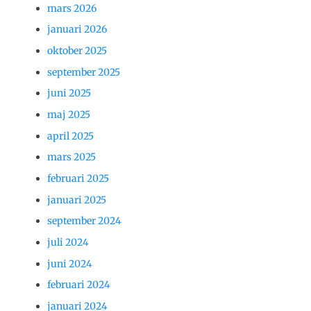
mars 2026
januari 2026
oktober 2025
september 2025
juni 2025
maj 2025
april 2025
mars 2025
februari 2025
januari 2025
september 2024
juli 2024
juni 2024
februari 2024
januari 2024