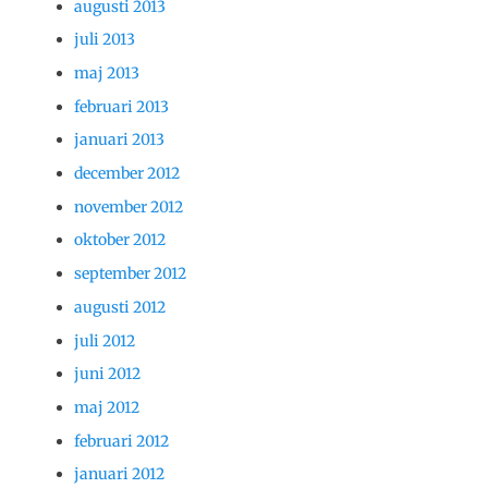
augusti 2013
juli 2013
maj 2013
februari 2013
januari 2013
december 2012
november 2012
oktober 2012
september 2012
augusti 2012
juli 2012
juni 2012
maj 2012
februari 2012
januari 2012