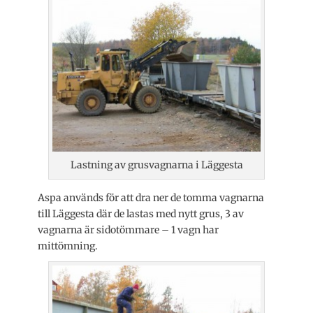
Lastning av grusvagnarna i Läggesta
Aspa används för att dra ner de tomma vagnarna
till Läggesta där de lastas med nytt grus, 3 av
vagnarna är sidotömmare – 1 vagn har
mittömning.