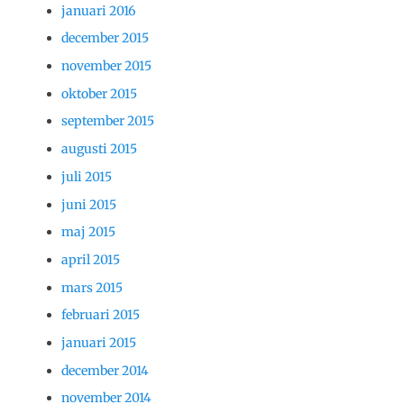
januari 2016
december 2015
november 2015
oktober 2015
september 2015
augusti 2015
juli 2015
juni 2015
maj 2015
april 2015
mars 2015
februari 2015
januari 2015
december 2014
november 2014