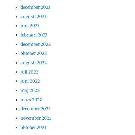
december 2023
augusti 2023
juni 2023
februari 2023
december 2022
oktober 2022
augusti 2022
juli 2022
juni 2022
maj 2022
mars 2022
december 2021
november 2021
oktober 2021