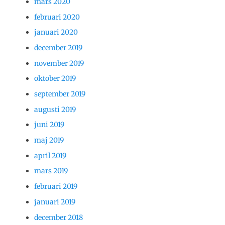
mars 2020
februari 2020
januari 2020
december 2019
november 2019
oktober 2019
september 2019
augusti 2019
juni 2019
maj 2019
april 2019
mars 2019
februari 2019
januari 2019
december 2018