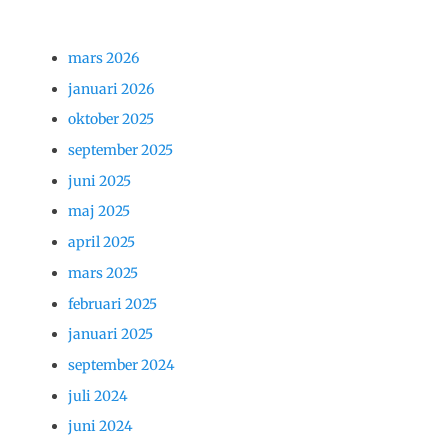
mars 2026
januari 2026
oktober 2025
september 2025
juni 2025
maj 2025
april 2025
mars 2025
februari 2025
januari 2025
september 2024
juli 2024
juni 2024