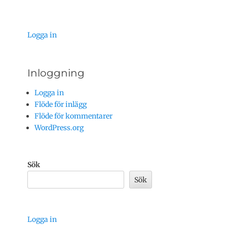
Logga in
Inloggning
Logga in
Flöde för inlägg
Flöde för kommentarer
WordPress.org
Sök
Sök
Logga in