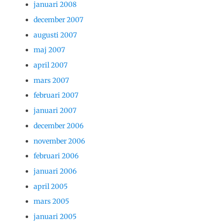
januari 2008
december 2007
augusti 2007
maj 2007
april 2007
mars 2007
februari 2007
januari 2007
december 2006
november 2006
februari 2006
januari 2006
april 2005
mars 2005
januari 2005