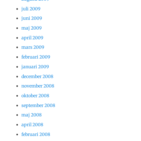
juli 2009
juni 2009
maj 2009
april 2009
mars 2009
februari 2009
januari 2009
december 2008
november 2008
oktober 2008
september 2008
maj 2008
april 2008
februari 2008