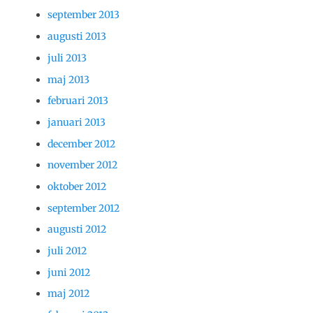
september 2013
augusti 2013
juli 2013
maj 2013
februari 2013
januari 2013
december 2012
november 2012
oktober 2012
september 2012
augusti 2012
juli 2012
juni 2012
maj 2012