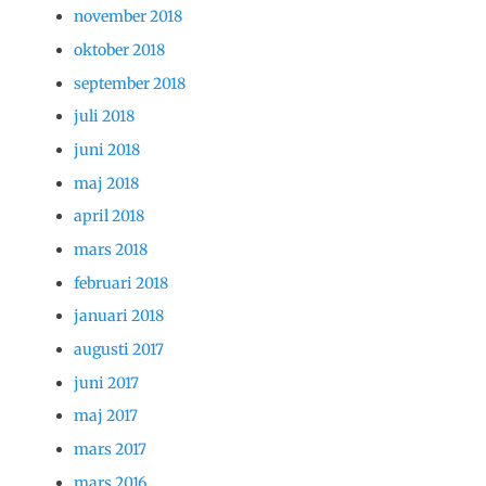
november 2018
oktober 2018
september 2018
juli 2018
juni 2018
maj 2018
april 2018
mars 2018
februari 2018
januari 2018
augusti 2017
juni 2017
maj 2017
mars 2017
mars 2016