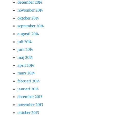
december 2014
november 2014
oktober 2014
september 2014
augusti 2014
juli 2014
juni 2014
maj 2014
april 2014
mars 2014
februari 2014
januari 2014
december 2013
november 2013
oktober 2013