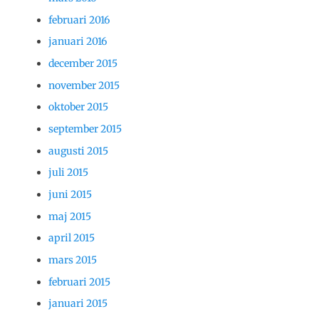
februari 2016
januari 2016
december 2015
november 2015
oktober 2015
september 2015
augusti 2015
juli 2015
juni 2015
maj 2015
april 2015
mars 2015
februari 2015
januari 2015