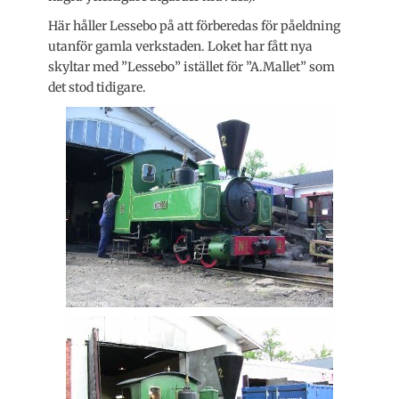
Här håller Lessebo på att förberedas för påeldning
utanför gamla verkstaden. Loket har fått nya
skyltar med ”Lessebo” istället för ”A.Mallet” som
det stod tidigare.