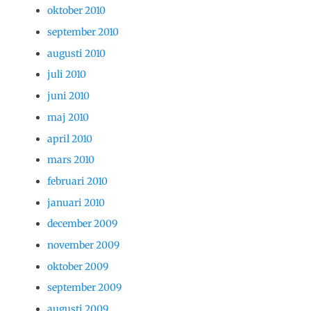
oktober 2010
september 2010
augusti 2010
juli 2010
juni 2010
maj 2010
april 2010
mars 2010
februari 2010
januari 2010
december 2009
november 2009
oktober 2009
september 2009
augusti 2009