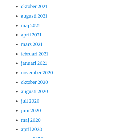
oktober 2021
augusti 2021
maj 2021
april 2021
mars 2021
februari 2021
januari 2021
november 2020
oktober 2020
augusti 2020
juli 2020
juni 2020
maj 2020
april 2020