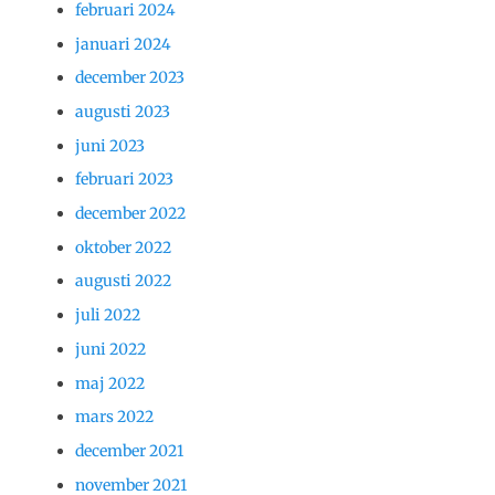
februari 2024
januari 2024
december 2023
augusti 2023
juni 2023
februari 2023
december 2022
oktober 2022
augusti 2022
juli 2022
juni 2022
maj 2022
mars 2022
december 2021
november 2021