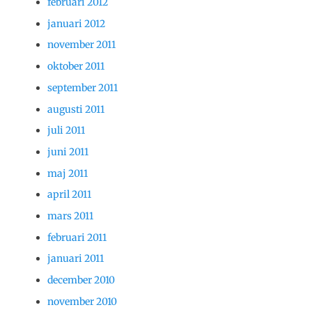
februari 2012
januari 2012
november 2011
oktober 2011
september 2011
augusti 2011
juli 2011
juni 2011
maj 2011
april 2011
mars 2011
februari 2011
januari 2011
december 2010
november 2010