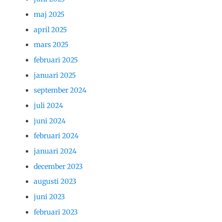
maj 2025
april 2025
mars 2025
februari 2025
januari 2025
september 2024
juli 2024
juni 2024
februari 2024
januari 2024
december 2023
augusti 2023
juni 2023
februari 2023