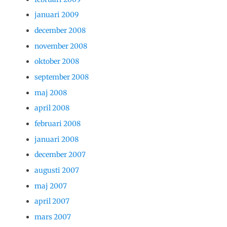
januari 2009
december 2008
november 2008
oktober 2008
september 2008
maj 2008
april 2008
februari 2008
januari 2008
december 2007
augusti 2007
maj 2007
april 2007
mars 2007