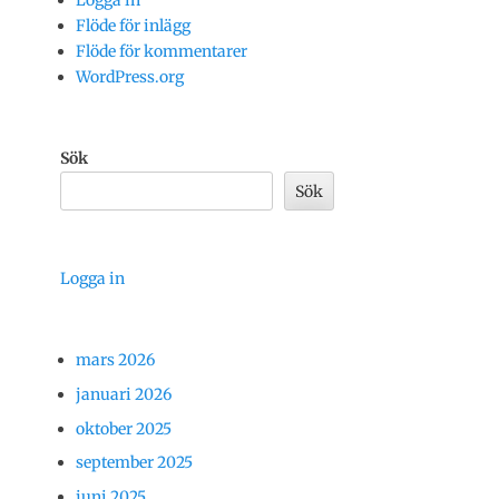
Logga in
Flöde för inlägg
Flöde för kommentarer
WordPress.org
Sök
Sök
Logga in
mars 2026
januari 2026
oktober 2025
september 2025
juni 2025