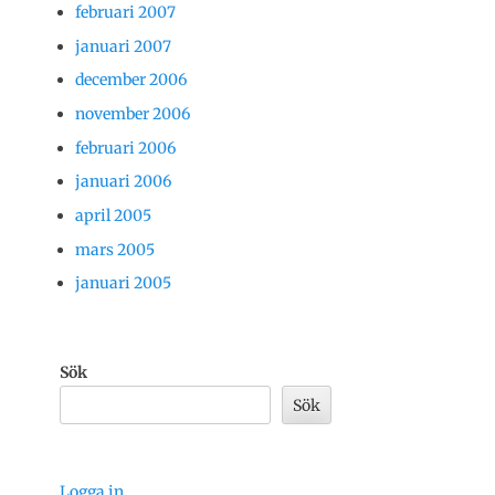
februari 2007
januari 2007
december 2006
november 2006
februari 2006
januari 2006
april 2005
mars 2005
januari 2005
Sök
Sök
Logga in