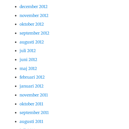
december 2012
november 2012
oktober 2012
september 2012
augusti 2012
juli 2012
juni 2012
maj 2012
februari 2012
januari 2012
november 2011
oktober 2011
september 2011
augusti 2011