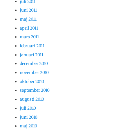
juli 2011
juni 2011
maj 2011
april 2011
mars 2011
februari 2011
januari 2011
december 2010
november 2010
oktober 2010
september 2010
augusti 2010
juli 2010
juni 2010
maj 2010