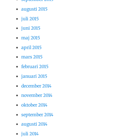
augusti 2015
juli 2015
juni 2015
maj 2015
april 2015
mars 2015
februari 2015
januari 2015
december 2014
november 2014
oktober 2014
september 2014
augusti 2014
juli 2014