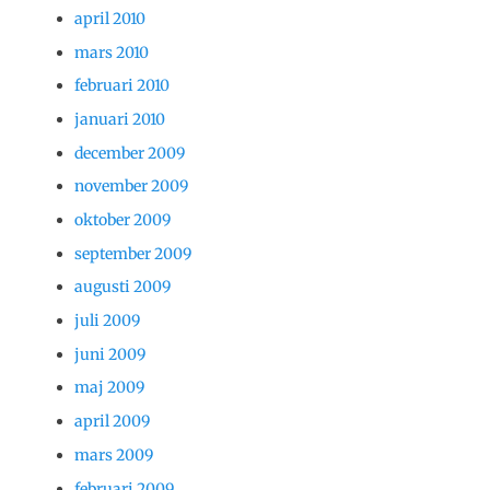
april 2010
mars 2010
februari 2010
januari 2010
december 2009
november 2009
oktober 2009
september 2009
augusti 2009
juli 2009
juni 2009
maj 2009
april 2009
mars 2009
februari 2009