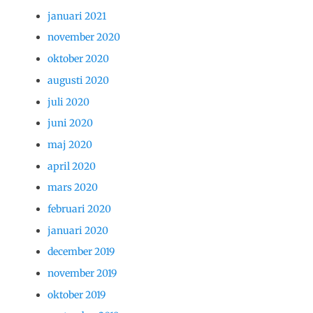
januari 2021
november 2020
oktober 2020
augusti 2020
juli 2020
juni 2020
maj 2020
april 2020
mars 2020
februari 2020
januari 2020
december 2019
november 2019
oktober 2019