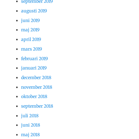
september 2019
augusti 2019
juni 2019
maj 2019
april 2019
mars 2019
februari 2019
januari 2019
december 2018
november 2018
oktober 2018
september 2018
juli 2018
juni 2018
maj 2018