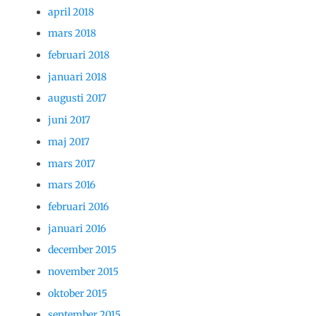
april 2018
mars 2018
februari 2018
januari 2018
augusti 2017
juni 2017
maj 2017
mars 2017
mars 2016
februari 2016
januari 2016
december 2015
november 2015
oktober 2015
september 2015