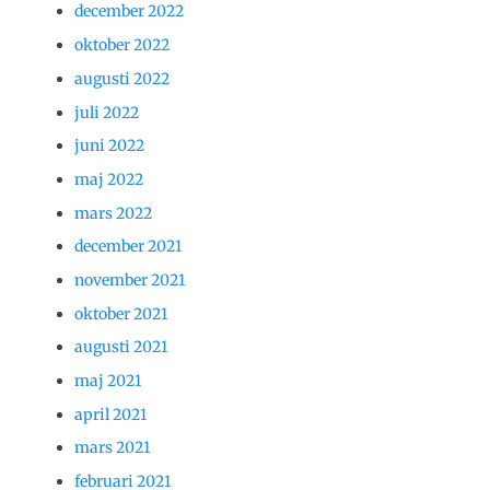
december 2022
oktober 2022
augusti 2022
juli 2022
juni 2022
maj 2022
mars 2022
december 2021
november 2021
oktober 2021
augusti 2021
maj 2021
april 2021
mars 2021
februari 2021