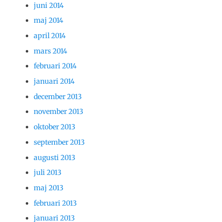
juni 2014
maj 2014
april 2014
mars 2014
februari 2014
januari 2014
december 2013
november 2013
oktober 2013
september 2013
augusti 2013
juli 2013
maj 2013
februari 2013
januari 2013