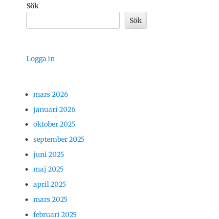
Sök
Sök
Logga in
mars 2026
januari 2026
oktober 2025
september 2025
juni 2025
maj 2025
april 2025
mars 2025
februari 2025