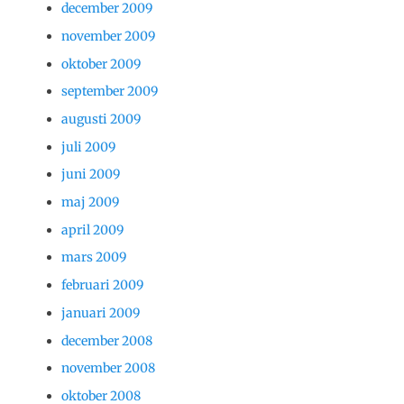
december 2009
november 2009
oktober 2009
september 2009
augusti 2009
juli 2009
juni 2009
maj 2009
april 2009
mars 2009
februari 2009
januari 2009
december 2008
november 2008
oktober 2008