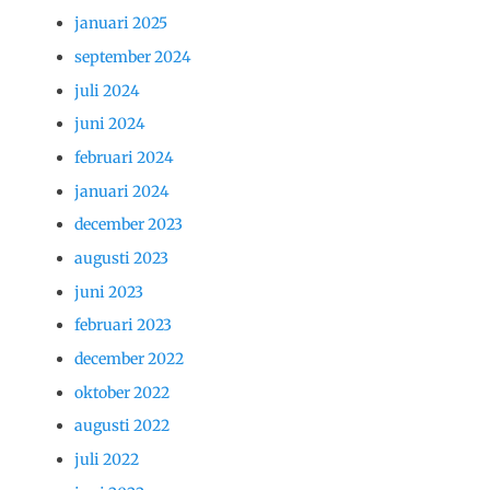
januari 2025
september 2024
juli 2024
juni 2024
februari 2024
januari 2024
december 2023
augusti 2023
juni 2023
februari 2023
december 2022
oktober 2022
augusti 2022
juli 2022