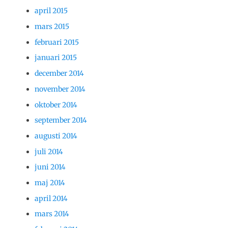
april 2015
mars 2015
februari 2015
januari 2015
december 2014
november 2014
oktober 2014
september 2014
augusti 2014
juli 2014
juni 2014
maj 2014
april 2014
mars 2014