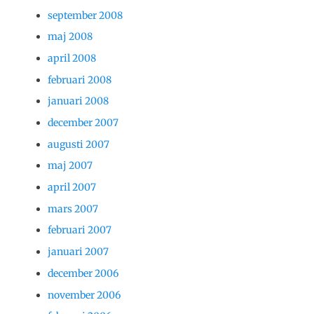
september 2008
maj 2008
april 2008
februari 2008
januari 2008
december 2007
augusti 2007
maj 2007
april 2007
mars 2007
februari 2007
januari 2007
december 2006
november 2006