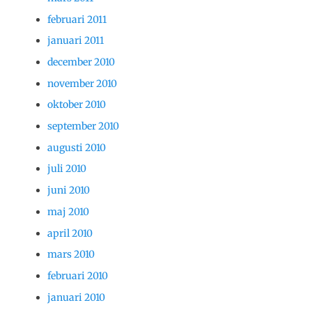
februari 2011
januari 2011
december 2010
november 2010
oktober 2010
september 2010
augusti 2010
juli 2010
juni 2010
maj 2010
april 2010
mars 2010
februari 2010
januari 2010