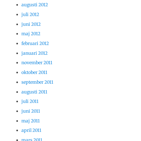
augusti 2012
juli 2012
juni 2012
maj 2012
februari 2012
januari 2012
november 2011
oktober 2011
september 2011
augusti 2011
juli 2011
juni 2011
maj 2011
april 2011
mars 2011