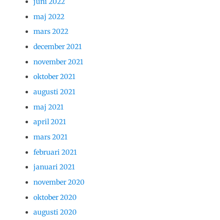
juni 2022
maj 2022
mars 2022
december 2021
november 2021
oktober 2021
augusti 2021
maj 2021
april 2021
mars 2021
februari 2021
januari 2021
november 2020
oktober 2020
augusti 2020