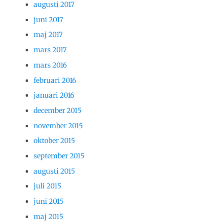
augusti 2017
juni 2017
maj 2017
mars 2017
mars 2016
februari 2016
januari 2016
december 2015
november 2015
oktober 2015
september 2015
augusti 2015
juli 2015
juni 2015
maj 2015