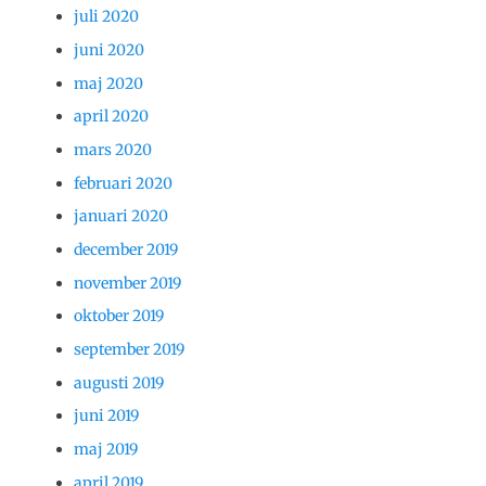
juli 2020
juni 2020
maj 2020
april 2020
mars 2020
februari 2020
januari 2020
december 2019
november 2019
oktober 2019
september 2019
augusti 2019
juni 2019
maj 2019
april 2019