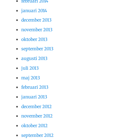
februari 2014
januari 2014
december 2013
november 2013
oktober 2013
september 2013
augusti 2013
juli 2013
maj 2013
februari 2013
januari 2013
december 2012
november 2012
oktober 2012
september 2012