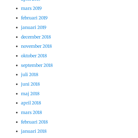
mars 2019
februari 2019
januari 2019
december 2018
november 2018
oktober 2018
september 2018
juli 2018
juni 2018
maj 2018
april 2018
mars 2018
februari 2018
januari 2018