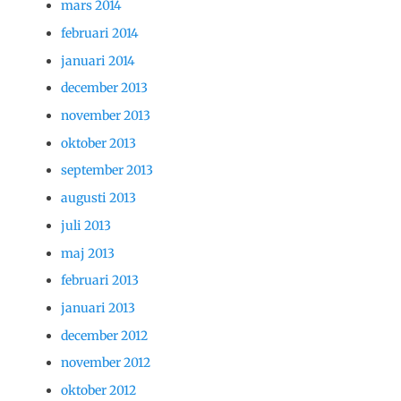
mars 2014
februari 2014
januari 2014
december 2013
november 2013
oktober 2013
september 2013
augusti 2013
juli 2013
maj 2013
februari 2013
januari 2013
december 2012
november 2012
oktober 2012