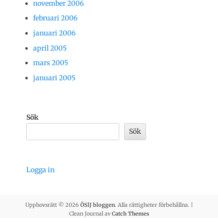
november 2006
februari 2006
januari 2006
april 2005
mars 2005
januari 2005
Sök
Sök
Logga in
Upphovsrätt © 2026
ÖSlJ bloggen
. Alla rättigheter förbehållna. |
Clean Journal av
Catch Themes