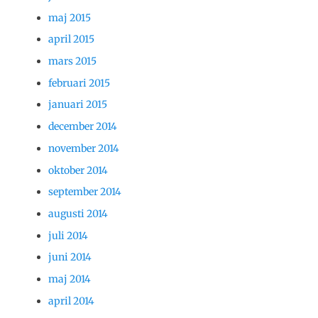
maj 2015
april 2015
mars 2015
februari 2015
januari 2015
december 2014
november 2014
oktober 2014
september 2014
augusti 2014
juli 2014
juni 2014
maj 2014
april 2014