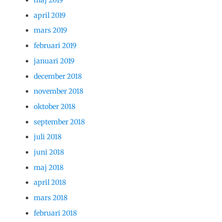
maj 2019
april 2019
mars 2019
februari 2019
januari 2019
december 2018
november 2018
oktober 2018
september 2018
juli 2018
juni 2018
maj 2018
april 2018
mars 2018
februari 2018