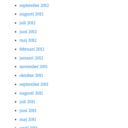
september 2012
augusti 2012
juli 2012
juni 2012
maj 2012
februari 2012
januari 2012
november 2011
oktober 2011
september 2011
augusti 2011
juli 2011
juni 2011
maj 2011