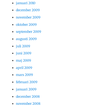
januari 2010
december 2009
november 2009
oktober 2009
september 2009
augusti 2009
juli 2009
juni 2009
maj 2009
april 2009
mars 2009
februari 2009
januari 2009
december 2008
november 2008