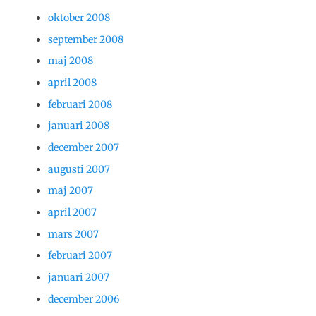
oktober 2008
september 2008
maj 2008
april 2008
februari 2008
januari 2008
december 2007
augusti 2007
maj 2007
april 2007
mars 2007
februari 2007
januari 2007
december 2006