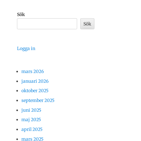
Sök
Sök
Logga in
mars 2026
januari 2026
oktober 2025
september 2025
juni 2025
maj 2025
april 2025
mars 2025