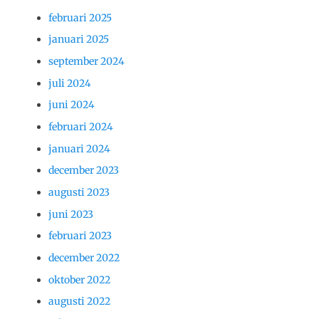
februari 2025
januari 2025
september 2024
juli 2024
juni 2024
februari 2024
januari 2024
december 2023
augusti 2023
juni 2023
februari 2023
december 2022
oktober 2022
augusti 2022