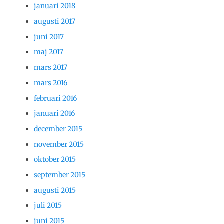
januari 2018
augusti 2017
juni 2017
maj 2017
mars 2017
mars 2016
februari 2016
januari 2016
december 2015
november 2015
oktober 2015
september 2015
augusti 2015
juli 2015
juni 2015