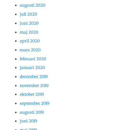
augusti 2020
juli 2020
juni 2020
maj 2020
april 2020
mars 2020
februari 2020
januari 2020
december 2019
november 2019
oktober 2019
september 2019
augusti 2019
juni 2019