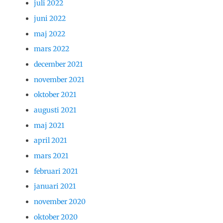
juli 2022
juni 2022
maj 2022
mars 2022
december 2021
november 2021
oktober 2021
augusti 2021
maj 2021
april 2021
mars 2021
februari 2021
januari 2021
november 2020
oktober 2020