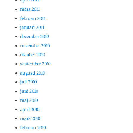
april 2011
mars 2011
februari 2011
januari 2011
december 2010
november 2010
oktober 2010
september 2010
augusti 2010
juli 2010
juni 2010
maj 2010
april 2010
mars 2010
februari 2010