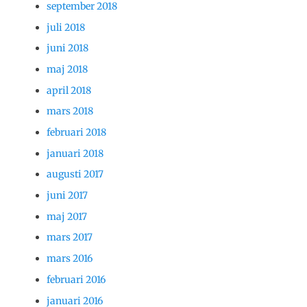
september 2018
juli 2018
juni 2018
maj 2018
april 2018
mars 2018
februari 2018
januari 2018
augusti 2017
juni 2017
maj 2017
mars 2017
mars 2016
februari 2016
januari 2016