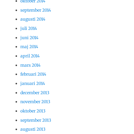
oktober 2014
september 2014
augusti 2014
juli 2014
juni 2014
maj 2014
april 2014
mars 2014
februari 2014
januari 2014
december 2013
november 2013
oktober 2013
september 2013
augusti 2013