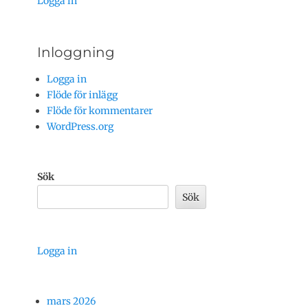
Logga in
Inloggning
Logga in
Flöde för inlägg
Flöde för kommentarer
WordPress.org
Sök
Sök
Logga in
mars 2026