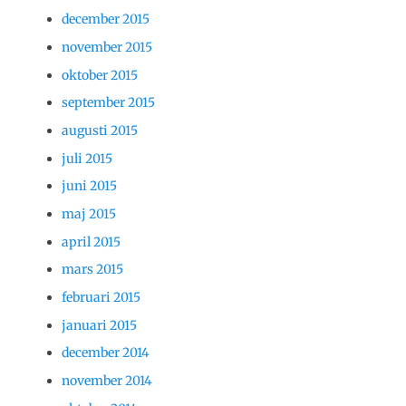
december 2015
november 2015
oktober 2015
september 2015
augusti 2015
juli 2015
juni 2015
maj 2015
april 2015
mars 2015
februari 2015
januari 2015
december 2014
november 2014