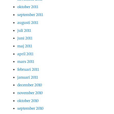
oktober 2011
september 2011
augusti 2011
juli 2011
juni 2011
maj 2011
april 2011
mars 2011
februari 2011
januari 2011
december 2010
november 2010
oktober 2010
september 2010