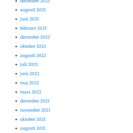
december 2023
augusti 2023
juni 2023
februari 2023
december 2022
oktober 2022
augusti 2022
juli 2022
juni 2022
maj 2022
mars 2022
december 2021
november 2021
oktober 2021
augusti 2021