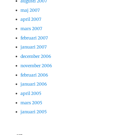
augusti 2007
maj 2007
april 2007
mars 2007
februari 2007
januari 2007
december 2006
november 2006
februari 2006
januari 2006
april 2005
mars 2005
januari 2005