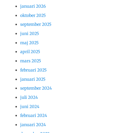
januari 2026
oktober 2025
september 2025
juni 2025
maj 2025
april 2025
mars 2025
februari 2025
januari 2025
september 2024
juli 2024
juni 2024
februari 2024
januari 2024