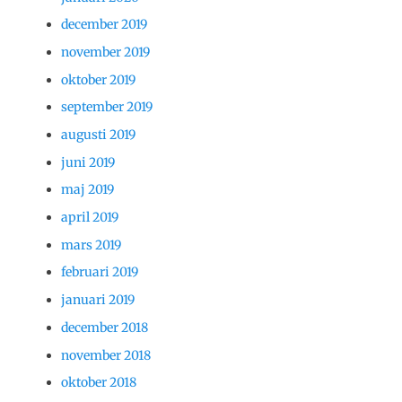
december 2019
november 2019
oktober 2019
september 2019
augusti 2019
juni 2019
maj 2019
april 2019
mars 2019
februari 2019
januari 2019
december 2018
november 2018
oktober 2018