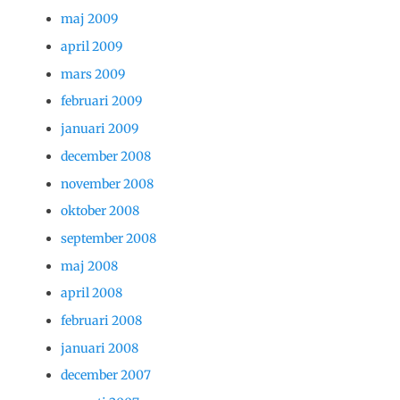
maj 2009
april 2009
mars 2009
februari 2009
januari 2009
december 2008
november 2008
oktober 2008
september 2008
maj 2008
april 2008
februari 2008
januari 2008
december 2007