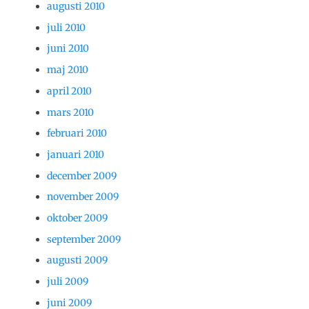
augusti 2010
juli 2010
juni 2010
maj 2010
april 2010
mars 2010
februari 2010
januari 2010
december 2009
november 2009
oktober 2009
september 2009
augusti 2009
juli 2009
juni 2009