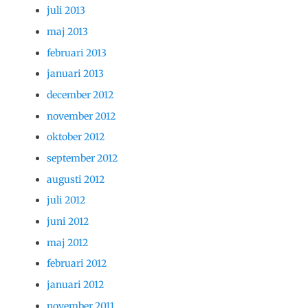
juli 2013
maj 2013
februari 2013
januari 2013
december 2012
november 2012
oktober 2012
september 2012
augusti 2012
juli 2012
juni 2012
maj 2012
februari 2012
januari 2012
november 2011