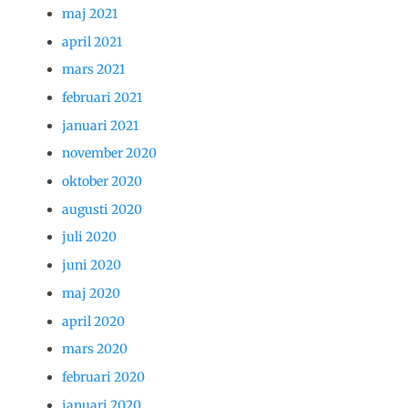
maj 2021
april 2021
mars 2021
februari 2021
januari 2021
november 2020
oktober 2020
augusti 2020
juli 2020
juni 2020
maj 2020
april 2020
mars 2020
februari 2020
januari 2020