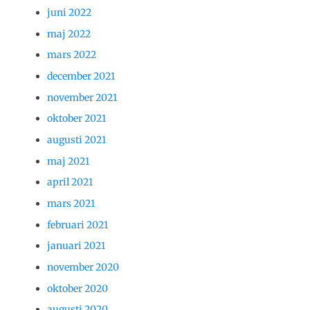
juni 2022
maj 2022
mars 2022
december 2021
november 2021
oktober 2021
augusti 2021
maj 2021
april 2021
mars 2021
februari 2021
januari 2021
november 2020
oktober 2020
augusti 2020