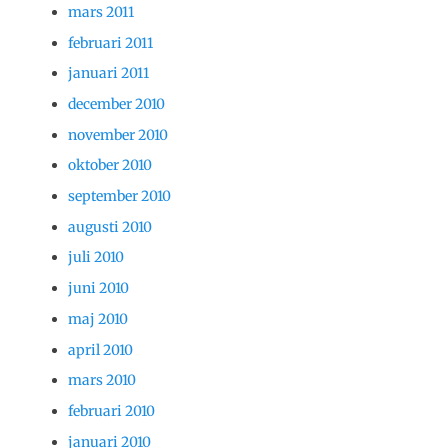
mars 2011
februari 2011
januari 2011
december 2010
november 2010
oktober 2010
september 2010
augusti 2010
juli 2010
juni 2010
maj 2010
april 2010
mars 2010
februari 2010
januari 2010