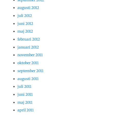
augusti 2012
juli 2012
juni 2012
maj 2012
februari 2012
januari 2012
november 2011
oktober 2011
september 2011
augusti 2011
juli 2011
juni 2011
maj 2011
april 2011