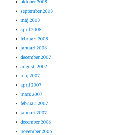
oktober 2008
september 2008
maj 2008
april 2008
februari 2008
januari 2008
december 2007
augusti 2007
maj 2007
april 2007
mars 2007
februari 2007
januari 2007
december 2006
november 2006