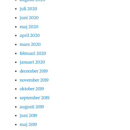
juli 2020
juni 2020
maj 2020
april 2020
mars 2020
februari 2020
januari 2020
december 2019
november 2019
oktober 2019
september 2019
augusti 2019
juni 2019
maj 2019