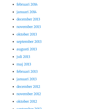
februari 2014
januari 2014
december 2013
november 2013
oktober 2013
september 2013
augusti 2013
juli 2013
maj 2013
februari 2013
januari 2013
december 2012
november 2012
oktober 2012
september 2012