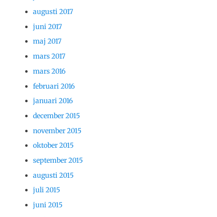
augusti 2017
juni 2017
maj 2017
mars 2017
mars 2016
februari 2016
januari 2016
december 2015
november 2015
oktober 2015
september 2015
augusti 2015
juli 2015
juni 2015