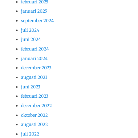
februari 2025
januari 2025
september 2024
juli 2024
juni 2024
februari 2024
januari 2024
december 2023
augusti 2023
juni 2023
februari 2023
december 2022
oktober 2022
augusti 2022
juli 2022