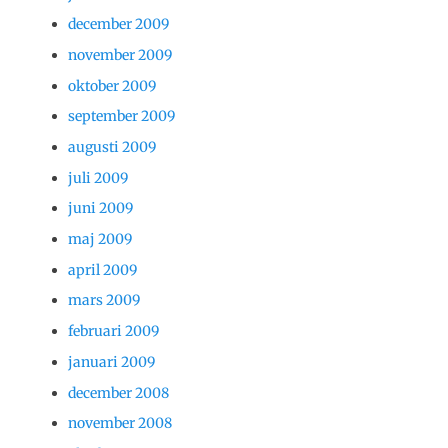
december 2009
november 2009
oktober 2009
september 2009
augusti 2009
juli 2009
juni 2009
maj 2009
april 2009
mars 2009
februari 2009
januari 2009
december 2008
november 2008