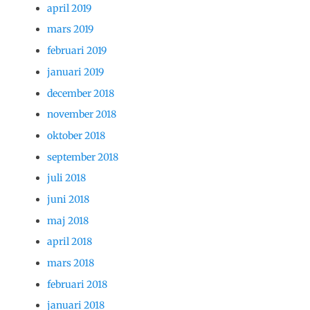
april 2019
mars 2019
februari 2019
januari 2019
december 2018
november 2018
oktober 2018
september 2018
juli 2018
juni 2018
maj 2018
april 2018
mars 2018
februari 2018
januari 2018