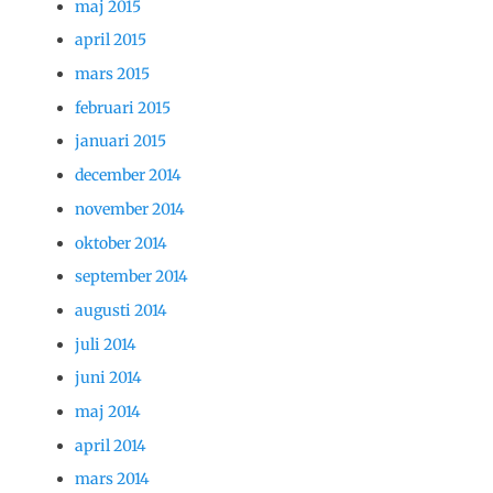
maj 2015
april 2015
mars 2015
februari 2015
januari 2015
december 2014
november 2014
oktober 2014
september 2014
augusti 2014
juli 2014
juni 2014
maj 2014
april 2014
mars 2014