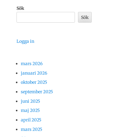
Sök
Sök
Logga in
mars 2026
januari 2026
oktober 2025
september 2025
juni 2025
maj 2025
april 2025
mars 2025