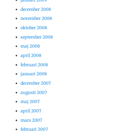
december 2008
november 2008
oktober 2008
september 2008
maj 2008
april 2008
februari 2008
januari 2008
december 2007
augusti 2007
maj 2007
april 2007
mars 2007
februari 2007