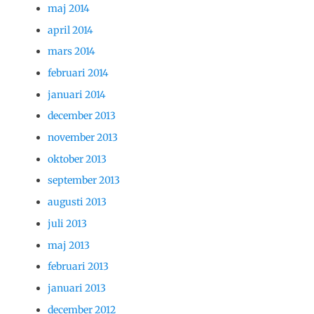
maj 2014
april 2014
mars 2014
februari 2014
januari 2014
december 2013
november 2013
oktober 2013
september 2013
augusti 2013
juli 2013
maj 2013
februari 2013
januari 2013
december 2012