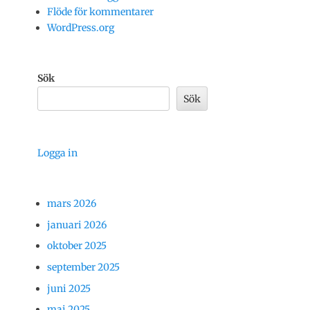
Flöde för kommentarer
WordPress.org
Sök
Sök
Logga in
mars 2026
januari 2026
oktober 2025
september 2025
juni 2025
maj 2025