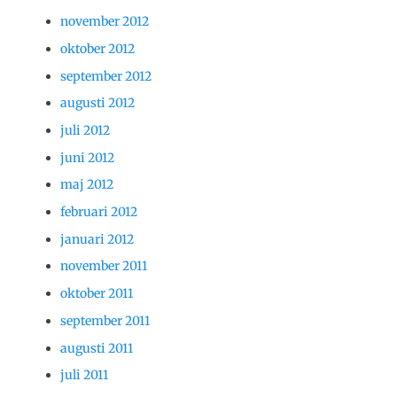
november 2012
oktober 2012
september 2012
augusti 2012
juli 2012
juni 2012
maj 2012
februari 2012
januari 2012
november 2011
oktober 2011
september 2011
augusti 2011
juli 2011