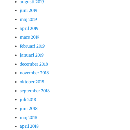
augusti 2019
juni 2019
maj 2019
april 2019
mars 2019
februari 2019
januari 2019
december 2018
november 2018
oktober 2018
september 2018
juli 2018
juni 2018
maj 2018
april 2018