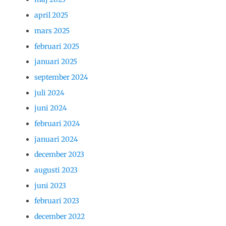
april 2025
mars 2025
februari 2025
januari 2025
september 2024
juli 2024
juni 2024
februari 2024
januari 2024
december 2023
augusti 2023
juni 2023
februari 2023
december 2022