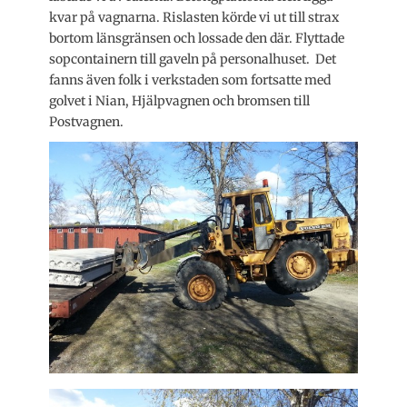
kvar på vagnarna. Rislasten körde vi ut till strax
bortom länsgränsen och lossade den där. Flyttade
sopcontainern till gaveln på personalhuset. Det
fanns även folk i verkstaden som fortsatte med
golvet i Nian, Hjälpvagnen och bromsen till
Postvagnen.