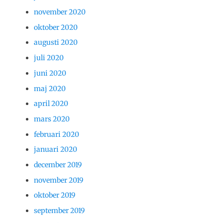
november 2020
oktober 2020
augusti 2020
juli 2020
juni 2020
maj 2020
april 2020
mars 2020
februari 2020
januari 2020
december 2019
november 2019
oktober 2019
september 2019