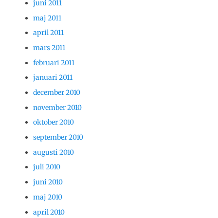
juni 2011
maj 2011
april 2011
mars 2011
februari 2011
januari 2011
december 2010
november 2010
oktober 2010
september 2010
augusti 2010
juli 2010
juni 2010
maj 2010
april 2010