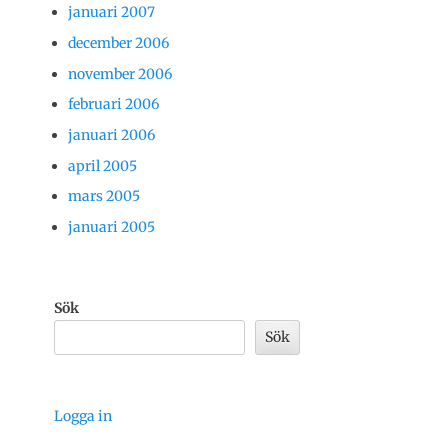
januari 2007
december 2006
november 2006
februari 2006
januari 2006
april 2005
mars 2005
januari 2005
Sök
Sök
Logga in