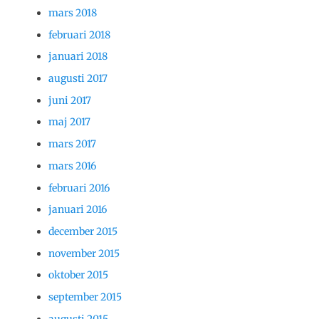
mars 2018
februari 2018
januari 2018
augusti 2017
juni 2017
maj 2017
mars 2017
mars 2016
februari 2016
januari 2016
december 2015
november 2015
oktober 2015
september 2015
augusti 2015