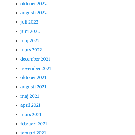
oktober 2022
augusti 2022
juli 2022
juni 2022
maj 2022
mars 2022
december 2021
november 2021
oktober 2021
augusti 2021
maj 2021
april 2021
mars 2021
februari 2021
januari 2021