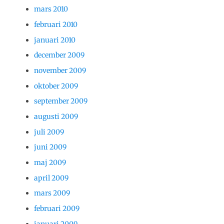
mars 2010
februari 2010
januari 2010
december 2009
november 2009
oktober 2009
september 2009
augusti 2009
juli 2009
juni 2009
maj 2009
april 2009
mars 2009
februari 2009
januari 2009