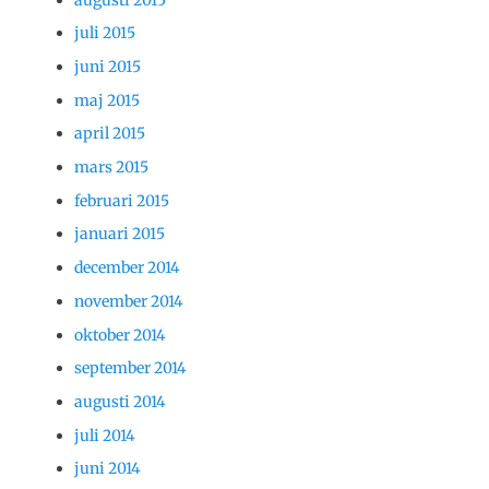
juli 2015
juni 2015
maj 2015
april 2015
mars 2015
februari 2015
januari 2015
december 2014
november 2014
oktober 2014
september 2014
augusti 2014
juli 2014
juni 2014