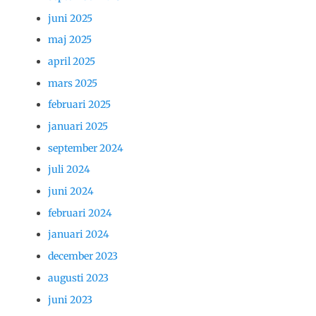
juni 2025
maj 2025
april 2025
mars 2025
februari 2025
januari 2025
september 2024
juli 2024
juni 2024
februari 2024
januari 2024
december 2023
augusti 2023
juni 2023