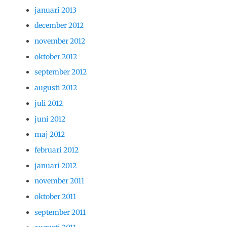
januari 2013
december 2012
november 2012
oktober 2012
september 2012
augusti 2012
juli 2012
juni 2012
maj 2012
februari 2012
januari 2012
november 2011
oktober 2011
september 2011