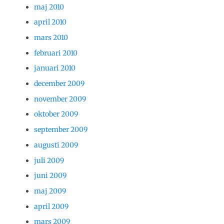
maj 2010
april 2010
mars 2010
februari 2010
januari 2010
december 2009
november 2009
oktober 2009
september 2009
augusti 2009
juli 2009
juni 2009
maj 2009
april 2009
mars 2009