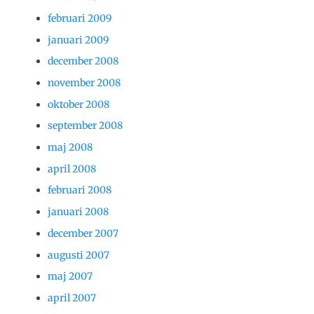
februari 2009
januari 2009
december 2008
november 2008
oktober 2008
september 2008
maj 2008
april 2008
februari 2008
januari 2008
december 2007
augusti 2007
maj 2007
april 2007