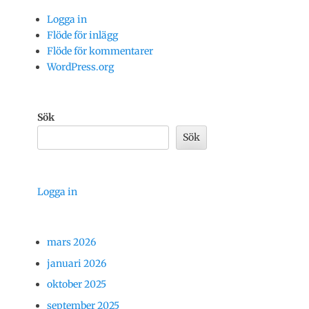
Logga in
Flöde för inlägg
Flöde för kommentarer
WordPress.org
Sök
Sök
Logga in
mars 2026
januari 2026
oktober 2025
september 2025