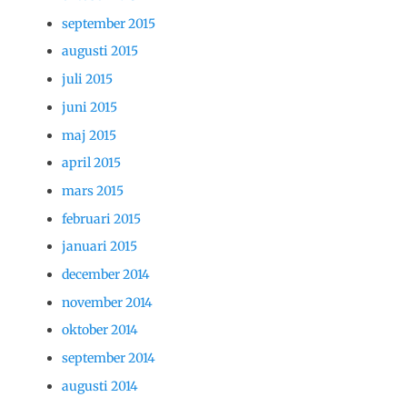
september 2015
augusti 2015
juli 2015
juni 2015
maj 2015
april 2015
mars 2015
februari 2015
januari 2015
december 2014
november 2014
oktober 2014
september 2014
augusti 2014