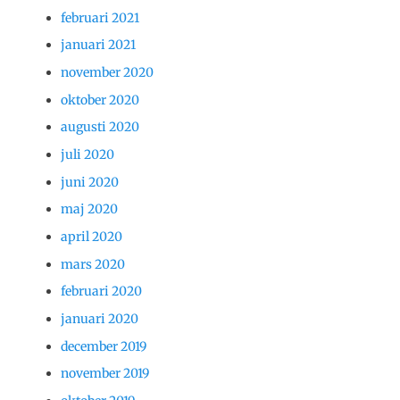
februari 2021
januari 2021
november 2020
oktober 2020
augusti 2020
juli 2020
juni 2020
maj 2020
april 2020
mars 2020
februari 2020
januari 2020
december 2019
november 2019