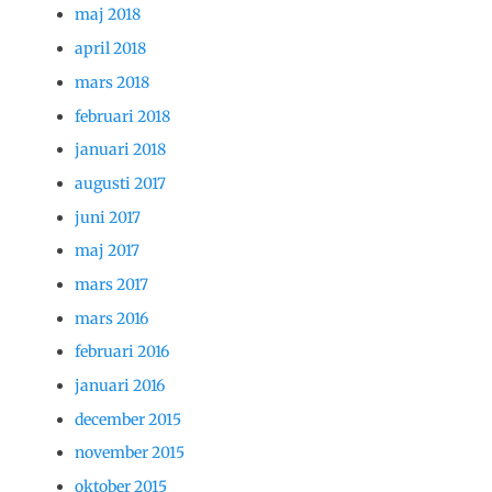
maj 2018
april 2018
mars 2018
februari 2018
januari 2018
augusti 2017
juni 2017
maj 2017
mars 2017
mars 2016
februari 2016
januari 2016
december 2015
november 2015
oktober 2015