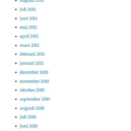
augusti 2011
juli 2011
juni 2011
maj 2011
april 2011
mars 2011
februari 2011
januari 2011
december 2010
november 2010
oktober 2010
september 2010
augusti 2010
juli 2010
juni 2010