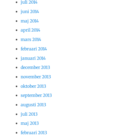
juli 2014
juni 2014
maj 2014
april 2014
mars 2014
februari 2014
januari 2014
december 2013
november 2013
oktober 2013
september 2013
augusti 2013
juli 2013
maj 2013
februari 2013