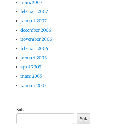
mars 2007
februari 2007
januari 2007
december 2006
november 2006
februari 2006
januari 2006
april 2005
mars 2005
januari 2005
Sök
Sök