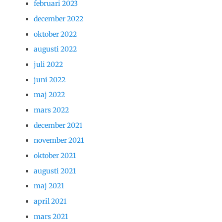
februari 2023
december 2022
oktober 2022
augusti 2022
juli 2022
juni 2022
maj 2022
mars 2022
december 2021
november 2021
oktober 2021
augusti 2021
maj 2021
april 2021
mars 2021