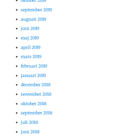
oktober 2019
september 2019
augusti 2019
juni 2019
maj 2019
april 2019
mars 2019
februari 2019
januari 2019
december 2018
november 2018
oktober 2018
september 2018
juli 2018
juni 2018