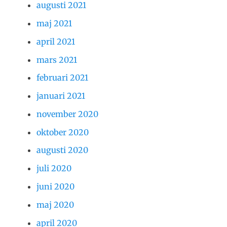
augusti 2021
maj 2021
april 2021
mars 2021
februari 2021
januari 2021
november 2020
oktober 2020
augusti 2020
juli 2020
juni 2020
maj 2020
april 2020