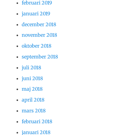
februari 2019
januari 2019
december 2018
november 2018
oktober 2018
september 2018
juli 2018
juni 2018
maj 2018
april 2018
mars 2018
februari 2018
januari 2018