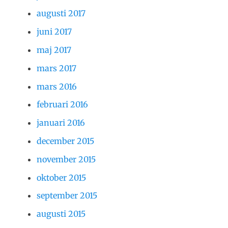
augusti 2017
juni 2017
maj 2017
mars 2017
mars 2016
februari 2016
januari 2016
december 2015
november 2015
oktober 2015
september 2015
augusti 2015