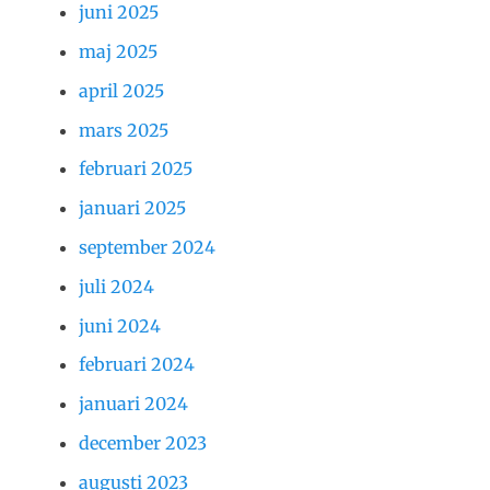
juni 2025
maj 2025
april 2025
mars 2025
februari 2025
januari 2025
september 2024
juli 2024
juni 2024
februari 2024
januari 2024
december 2023
augusti 2023