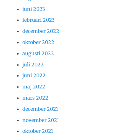
juni 2023
februari 2023
december 2022
oktober 2022
augusti 2022
juli 2022
juni 2022
maj 2022
mars 2022
december 2021
november 2021
oktober 2021