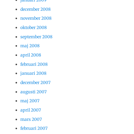
december 2008
november 2008
oktober 2008
september 2008
maj 2008
april 2008
februari 2008
januari 2008
december 2007
augusti 2007
maj 2007
april 2007
mars 2007
februari 2007