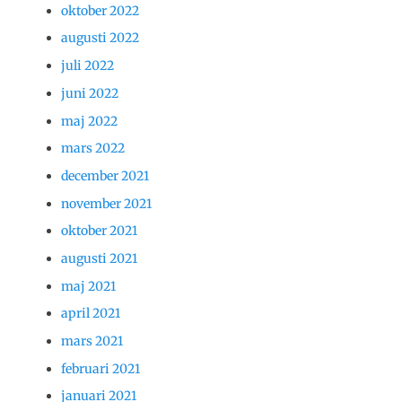
oktober 2022
augusti 2022
juli 2022
juni 2022
maj 2022
mars 2022
december 2021
november 2021
oktober 2021
augusti 2021
maj 2021
april 2021
mars 2021
februari 2021
januari 2021