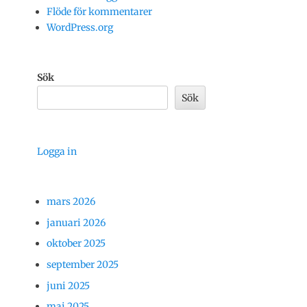
Flöde för kommentarer
WordPress.org
Sök
Sök
Logga in
mars 2026
januari 2026
oktober 2025
september 2025
juni 2025
maj 2025