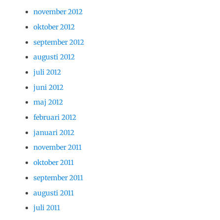
november 2012
oktober 2012
september 2012
augusti 2012
juli 2012
juni 2012
maj 2012
februari 2012
januari 2012
november 2011
oktober 2011
september 2011
augusti 2011
juli 2011