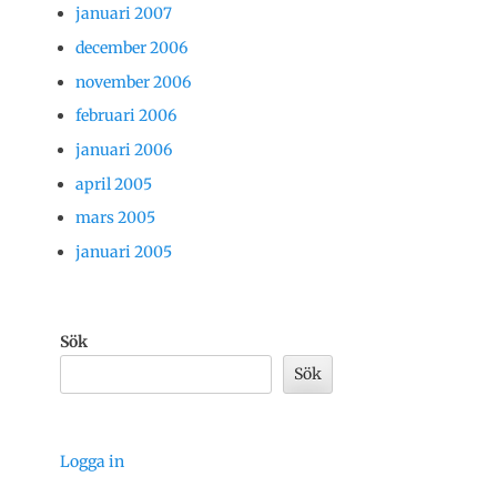
januari 2007
december 2006
november 2006
februari 2006
januari 2006
april 2005
mars 2005
januari 2005
Sök
Sök
Logga in