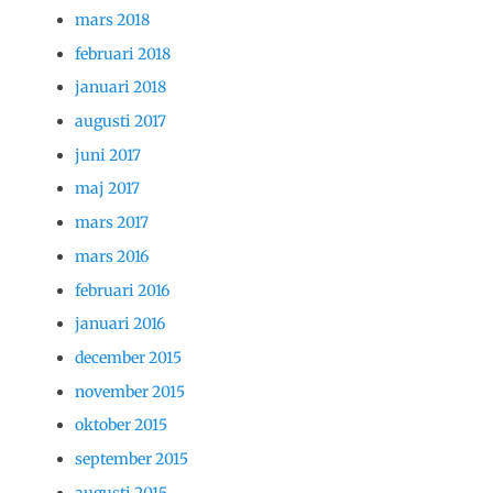
mars 2018
februari 2018
januari 2018
augusti 2017
juni 2017
maj 2017
mars 2017
mars 2016
februari 2016
januari 2016
december 2015
november 2015
oktober 2015
september 2015
augusti 2015