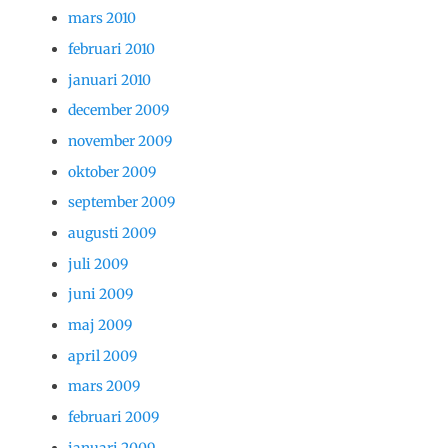
mars 2010
februari 2010
januari 2010
december 2009
november 2009
oktober 2009
september 2009
augusti 2009
juli 2009
juni 2009
maj 2009
april 2009
mars 2009
februari 2009
januari 2009