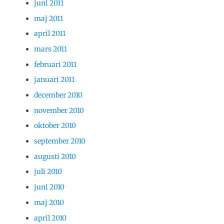
juni 2011
maj 2011
april 2011
mars 2011
februari 2011
januari 2011
december 2010
november 2010
oktober 2010
september 2010
augusti 2010
juli 2010
juni 2010
maj 2010
april 2010