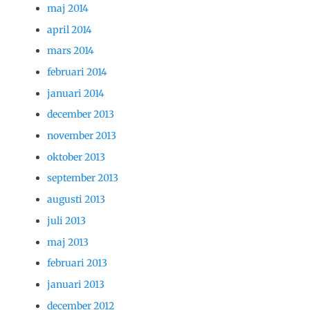
maj 2014
april 2014
mars 2014
februari 2014
januari 2014
december 2013
november 2013
oktober 2013
september 2013
augusti 2013
juli 2013
maj 2013
februari 2013
januari 2013
december 2012