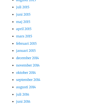
juli 2015
juni 2015
maj 2015
april 2015
mars 2015
februari 2015
januari 2015
december 2014
november 2014
oktober 2014
september 2014
augusti 2014
juli 2014
juni 2014