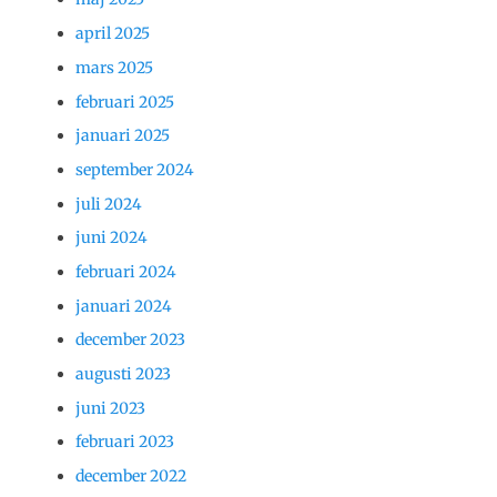
april 2025
mars 2025
februari 2025
januari 2025
september 2024
juli 2024
juni 2024
februari 2024
januari 2024
december 2023
augusti 2023
juni 2023
februari 2023
december 2022