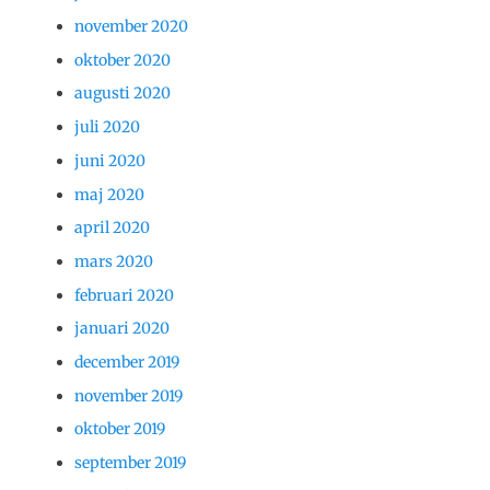
november 2020
oktober 2020
augusti 2020
juli 2020
juni 2020
maj 2020
april 2020
mars 2020
februari 2020
januari 2020
december 2019
november 2019
oktober 2019
september 2019