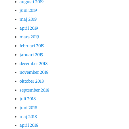
augusti 2019
juni 2019
maj 2019
april 2019
mars 2019
februari 2019
januari 2019
december 2018
november 2018
oktober 2018
september 2018
juli 2018
juni 2018
maj 2018
april 2018