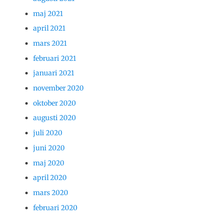
maj 2021
april 2021
mars 2021
februari 2021
januari 2021
november 2020
oktober 2020
augusti 2020
juli 2020
juni 2020
maj 2020
april 2020
mars 2020
februari 2020