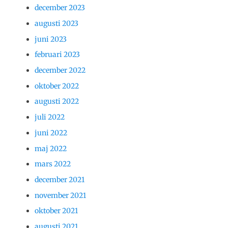
december 2023
augusti 2023
juni 2023
februari 2023
december 2022
oktober 2022
augusti 2022
juli 2022
juni 2022
maj 2022
mars 2022
december 2021
november 2021
oktober 2021
augusti 2021