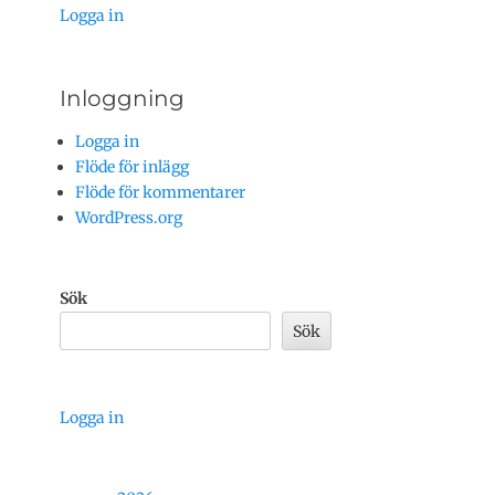
Logga in
Inloggning
Logga in
Flöde för inlägg
Flöde för kommentarer
WordPress.org
Sök
Sök
Logga in