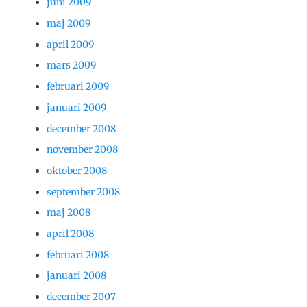
juni 2009
maj 2009
april 2009
mars 2009
februari 2009
januari 2009
december 2008
november 2008
oktober 2008
september 2008
maj 2008
april 2008
februari 2008
januari 2008
december 2007