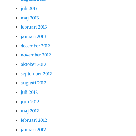
juli 2013
maj 2013
februari 2013
januari 2013
december 2012
november 2012
oktober 2012
september 2012
augusti 2012
juli 2012
juni 2012
maj 2012
februari 2012
januari 2012