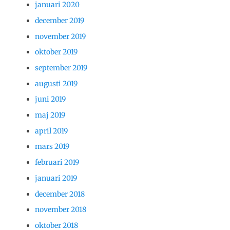
januari 2020
december 2019
november 2019
oktober 2019
september 2019
augusti 2019
juni 2019
maj 2019
april 2019
mars 2019
februari 2019
januari 2019
december 2018
november 2018
oktober 2018