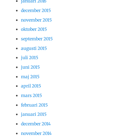
januari 2016
december 2015
november 2015
oktober 2015
september 2015
augusti 2015
juli 2015
juni 2015
maj 2015
april 2015
mars 2015
februari 2015
januari 2015
december 2014
november 2014