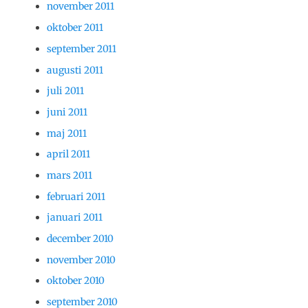
november 2011
oktober 2011
september 2011
augusti 2011
juli 2011
juni 2011
maj 2011
april 2011
mars 2011
februari 2011
januari 2011
december 2010
november 2010
oktober 2010
september 2010