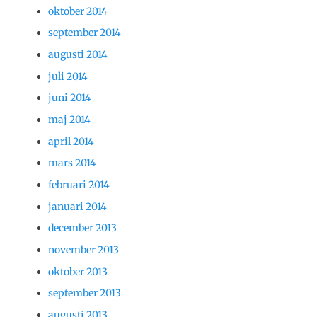
oktober 2014
september 2014
augusti 2014
juli 2014
juni 2014
maj 2014
april 2014
mars 2014
februari 2014
januari 2014
december 2013
november 2013
oktober 2013
september 2013
augusti 2013