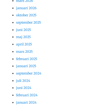
mars 2026
januari 2026
oktober 2025
september 2025
juni 2025
maj 2025
april 2025
mars 2025
februari 2025
januari 2025
september 2024
juli 2024
juni 2024
februari 2024
januari 2024