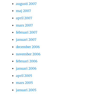
augusti 2007
maj 2007
april 2007
mars 2007
februari 2007
januari 2007
december 2006
november 2006
februari 2006
januari 2006
april 2005
mars 2005
januari 2005