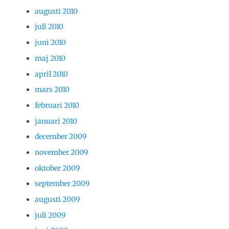
augusti 2010
juli 2010
juni 2010
maj 2010
april 2010
mars 2010
februari 2010
januari 2010
december 2009
november 2009
oktober 2009
september 2009
augusti 2009
juli 2009