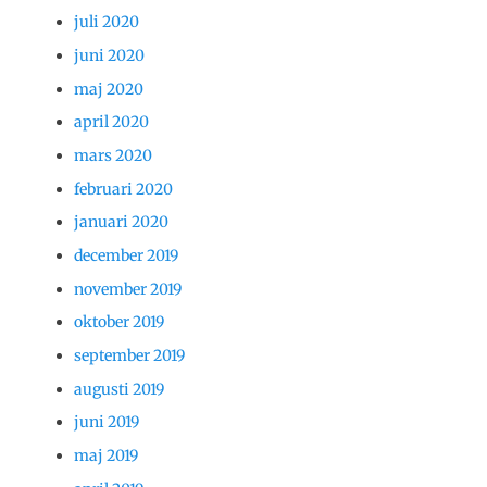
juli 2020
juni 2020
maj 2020
april 2020
mars 2020
februari 2020
januari 2020
december 2019
november 2019
oktober 2019
september 2019
augusti 2019
juni 2019
maj 2019