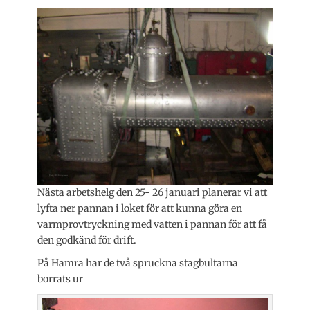
Nästa arbetshelg den 25- 26 januari planerar vi att
lyfta ner pannan i loket för att kunna göra en
varmprovtryckning med vatten i pannan för att få
den godkänd för drift.
På Hamra har de två spruckna stagbultarna
borrats ur