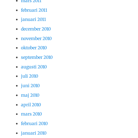
mars 2011
februari 2011
januari 2011
december 2010
november 2010
oktober 2010
september 2010
augusti 2010
juli 2010
juni 2010
maj 2010
april 2010
mars 2010
februari 2010
januari 2010