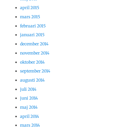
april 2015
mars 2015
februari 2015
januari 2015
december 2014
november 2014
oktober 2014
september 2014
augusti 2014
juli 2014
juni 2014
maj 2014
april 2014
mars 2014