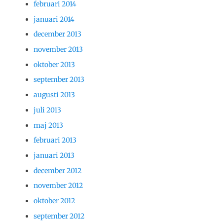
februari 2014
januari 2014
december 2013
november 2013
oktober 2013
september 2013
augusti 2013
juli 2013
maj 2013
februari 2013
januari 2013
december 2012
november 2012
oktober 2012
september 2012