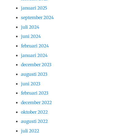
januari 2025
september 2024
juli 2024
juni 2024
februari 2024
januari 2024
december 2023
augusti 2023
juni 2023
februari 2023
december 2022
oktober 2022
augusti 2022
juli 2022