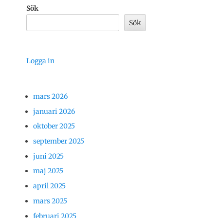
Sök
Sök
Logga in
mars 2026
januari 2026
oktober 2025
september 2025
juni 2025
maj 2025
april 2025
mars 2025
februari 2025