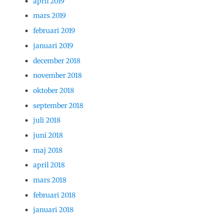
april 2019
mars 2019
februari 2019
januari 2019
december 2018
november 2018
oktober 2018
september 2018
juli 2018
juni 2018
maj 2018
april 2018
mars 2018
februari 2018
januari 2018