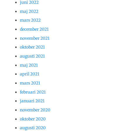
juni 2022
maj 2022
mars 2022
december 2021
november 2021
oktober 2021
augusti 2021
maj 2021
april 2021
mars 2021
februari 2021
januari 2021
november 2020
oktober 2020
augusti 2020