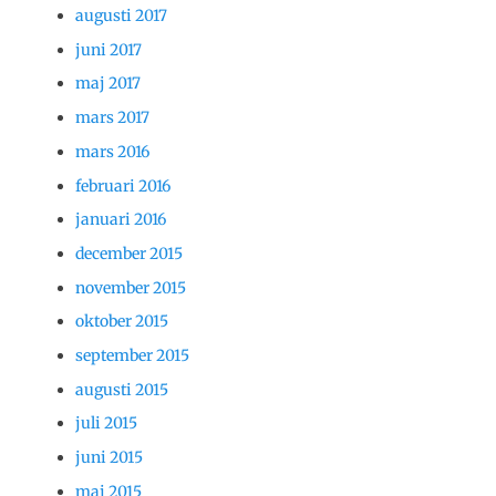
augusti 2017
juni 2017
maj 2017
mars 2017
mars 2016
februari 2016
januari 2016
december 2015
november 2015
oktober 2015
september 2015
augusti 2015
juli 2015
juni 2015
maj 2015