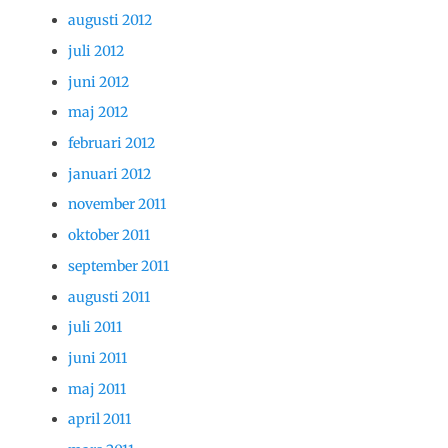
augusti 2012
juli 2012
juni 2012
maj 2012
februari 2012
januari 2012
november 2011
oktober 2011
september 2011
augusti 2011
juli 2011
juni 2011
maj 2011
april 2011