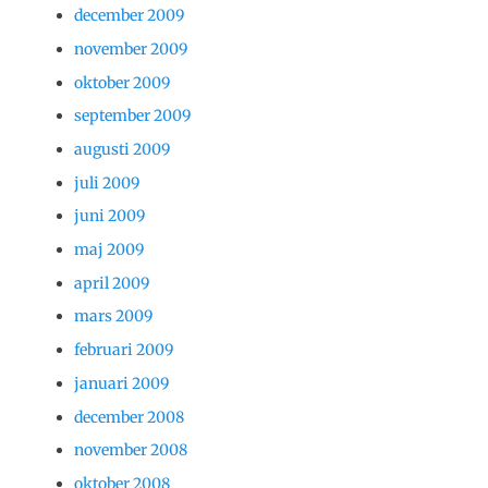
december 2009
november 2009
oktober 2009
september 2009
augusti 2009
juli 2009
juni 2009
maj 2009
april 2009
mars 2009
februari 2009
januari 2009
december 2008
november 2008
oktober 2008