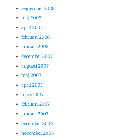
september 2008
maj 2008
april 2008
februari 2008
januari 2008
december 2007
augusti 2007
maj 2007
april 2007
mars 2007
februari 2007
januari 2007
december 2006
november 2006