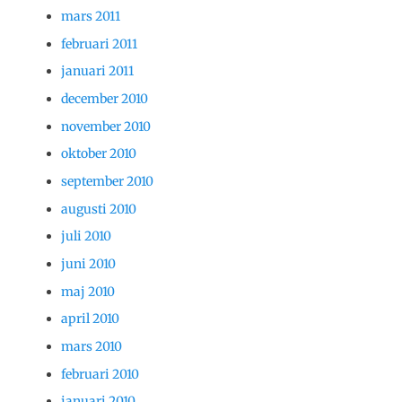
mars 2011
februari 2011
januari 2011
december 2010
november 2010
oktober 2010
september 2010
augusti 2010
juli 2010
juni 2010
maj 2010
april 2010
mars 2010
februari 2010
januari 2010