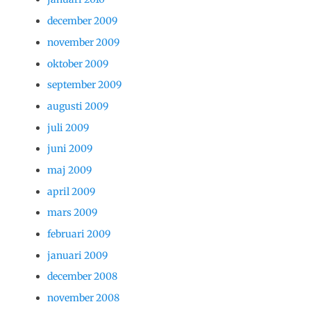
december 2009
november 2009
oktober 2009
september 2009
augusti 2009
juli 2009
juni 2009
maj 2009
april 2009
mars 2009
februari 2009
januari 2009
december 2008
november 2008