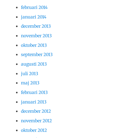
februari 2014
januari 2014
december 2013
november 2013
oktober 2013
september 2013
augusti 2013
juli 2013
maj 2013
februari 2013
januari 2013
december 2012
november 2012
oktober 2012