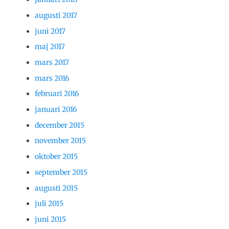
augusti 2017
juni 2017
maj 2017
mars 2017
mars 2016
februari 2016
januari 2016
december 2015
november 2015
oktober 2015
september 2015
augusti 2015
juli 2015
juni 2015