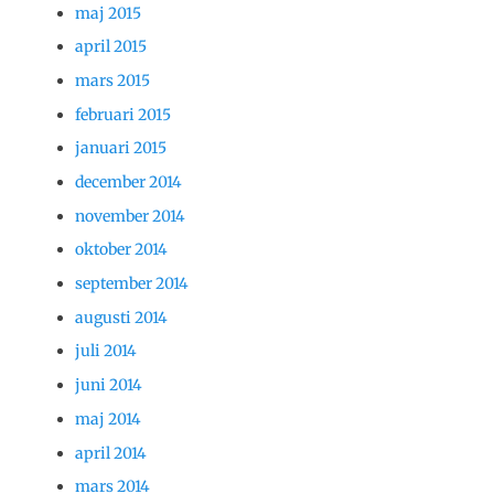
maj 2015
april 2015
mars 2015
februari 2015
januari 2015
december 2014
november 2014
oktober 2014
september 2014
augusti 2014
juli 2014
juni 2014
maj 2014
april 2014
mars 2014