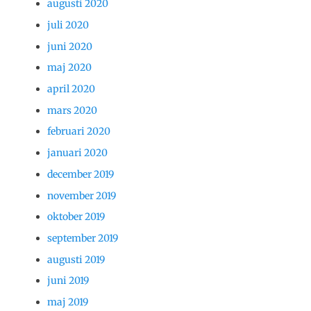
augusti 2020
juli 2020
juni 2020
maj 2020
april 2020
mars 2020
februari 2020
januari 2020
december 2019
november 2019
oktober 2019
september 2019
augusti 2019
juni 2019
maj 2019