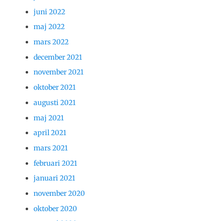
juni 2022
maj 2022
mars 2022
december 2021
november 2021
oktober 2021
augusti 2021
maj 2021
april 2021
mars 2021
februari 2021
januari 2021
november 2020
oktober 2020