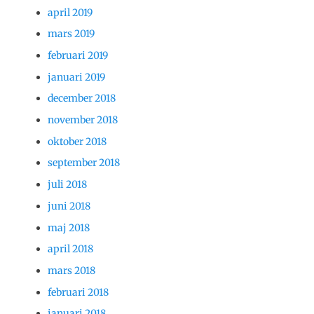
april 2019
mars 2019
februari 2019
januari 2019
december 2018
november 2018
oktober 2018
september 2018
juli 2018
juni 2018
maj 2018
april 2018
mars 2018
februari 2018
januari 2018