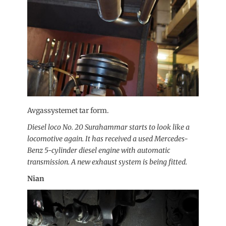
Avgassystemet tar form.
Diesel loco No. 20 Surahammar starts to look like a
locomotive again. It has received a used Mercedes-
Benz 5-cylinder diesel engine with automatic
transmission. A new exhaust system is being fitted.
Nian