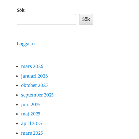
Sök
Sök
Logga in
mars 2026
januari 2026
oktober 2025
september 2025
juni 2025
maj 2025
april 2025
mars 2025