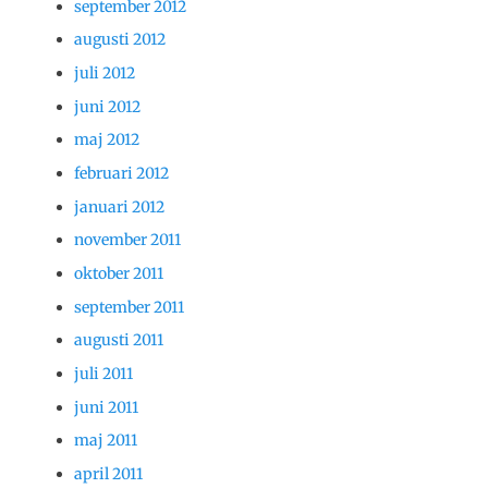
september 2012
augusti 2012
juli 2012
juni 2012
maj 2012
februari 2012
januari 2012
november 2011
oktober 2011
september 2011
augusti 2011
juli 2011
juni 2011
maj 2011
april 2011