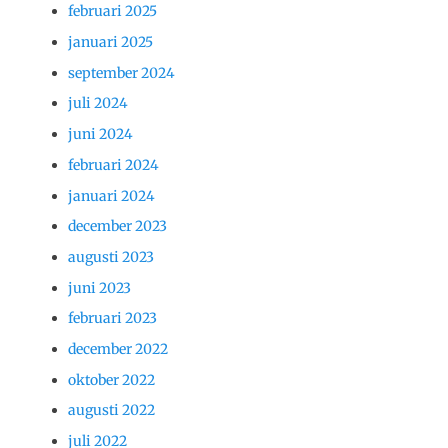
februari 2025
januari 2025
september 2024
juli 2024
juni 2024
februari 2024
januari 2024
december 2023
augusti 2023
juni 2023
februari 2023
december 2022
oktober 2022
augusti 2022
juli 2022