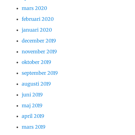
mars 2020
februari 2020
januari 2020
december 2019
november 2019
oktober 2019
september 2019
augusti 2019
juni 2019
maj 2019
april 2019
mars 2019