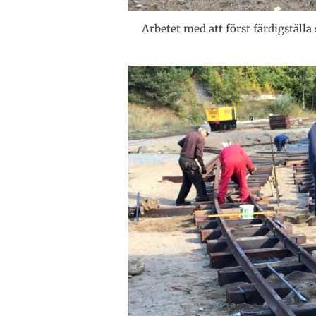
Arbetet med att först färdigställ