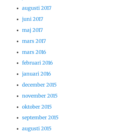
augusti 2017
juni 2017
maj 2017
mars 2017
mars 2016
februari 2016
januari 2016
december 2015
november 2015
oktober 2015
september 2015
augusti 2015