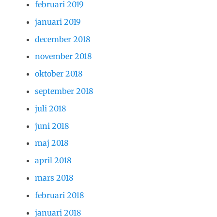
februari 2019
januari 2019
december 2018
november 2018
oktober 2018
september 2018
juli 2018
juni 2018
maj 2018
april 2018
mars 2018
februari 2018
januari 2018