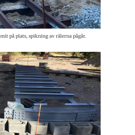
mit på plats, spikning av rälerna pågår.