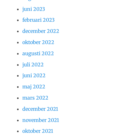
juni 2023
februari 2023
december 2022
oktober 2022
augusti 2022
juli 2022
juni 2022
maj 2022
mars 2022
december 2021
november 2021
oktober 2021