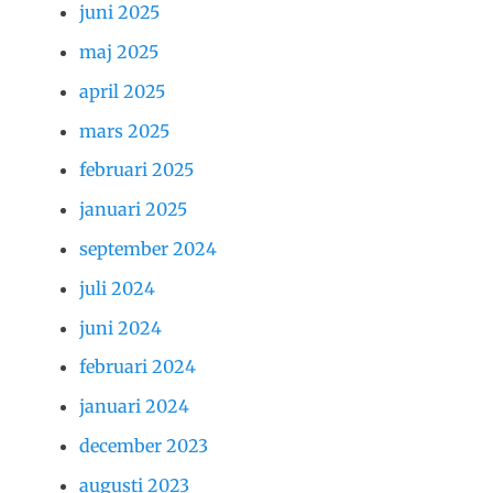
juni 2025
maj 2025
april 2025
mars 2025
februari 2025
januari 2025
september 2024
juli 2024
juni 2024
februari 2024
januari 2024
december 2023
augusti 2023