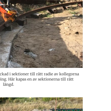
ckad i sektioner till rätt radie av kollegorna
g. Här kapas en av sektionerna till rätt
längd.