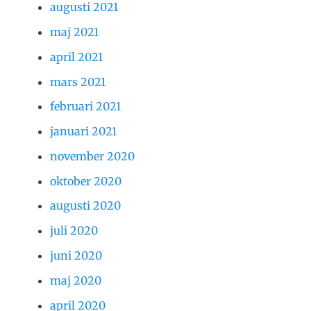
augusti 2021
maj 2021
april 2021
mars 2021
februari 2021
januari 2021
november 2020
oktober 2020
augusti 2020
juli 2020
juni 2020
maj 2020
april 2020