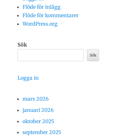
Flöde för inlägg
Flöde för kommentarer
WordPress.org
Sök
Sök
Logga in
mars 2026
januari 2026
oktober 2025
september 2025