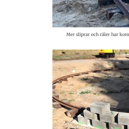
Mer sliprar och räler har kom