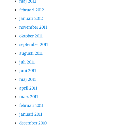
maj 2012
februari 2012
januari 2012
november 2011
oktober 2011
september 2011
augusti 2011
juli 2011
juni 2011
maj 2011
april 2011
mars 2011
februari 2011
januari 2011
december 2010