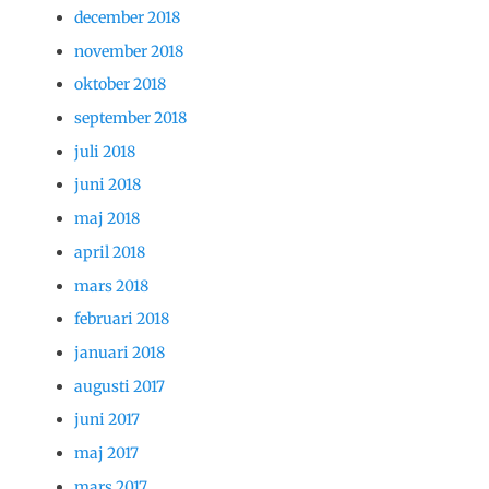
december 2018
november 2018
oktober 2018
september 2018
juli 2018
juni 2018
maj 2018
april 2018
mars 2018
februari 2018
januari 2018
augusti 2017
juni 2017
maj 2017
mars 2017