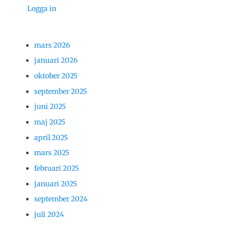
Logga in
mars 2026
januari 2026
oktober 2025
september 2025
juni 2025
maj 2025
april 2025
mars 2025
februari 2025
januari 2025
september 2024
juli 2024