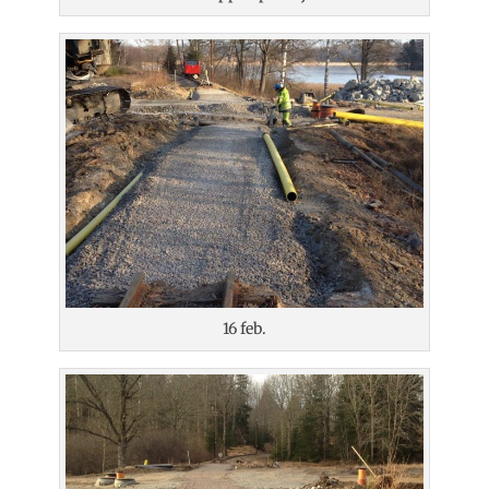
16 feb.