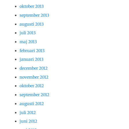
oktober 2013
september 2013
augusti 2013
juli 2013
maj 2013
februari 2013
januari 2013
december 2012
november 2012
oktober 2012
september 2012
augusti 2012
juli 2012
juni 2012