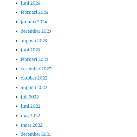
juni 2024
februari 2024
januari 2024
december 2023
augusti 2023
juni 2023
februari 2023
december 2022
oktober 2022
augusti 2022
juli 2022
juni 2022
maj 2022
mars 2022
december 2021