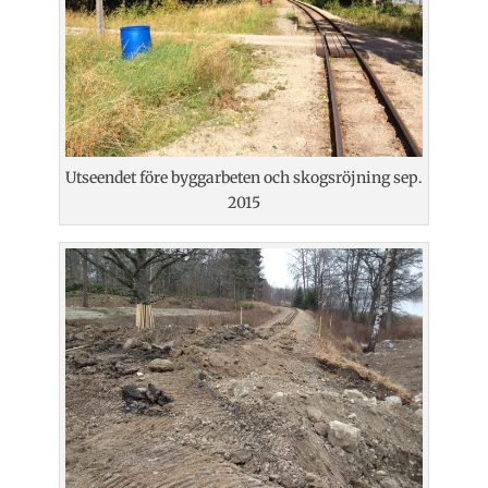
Utseendet före byggarbeten och skogsröjning sep.
2015