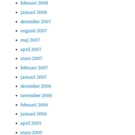
februari 2008
januari 2008
december 2007
augusti 2007
maj 2007
april 2007
mars 2007
februari 2007
januari 2007
december 2006
november 2006
februari 2006
januari 2006
april 2005
mars 2005