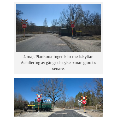
4 maj. Plankorsningen klar med skyltar.
Asfaltering av gång och cykelbanan gjordes
senare.