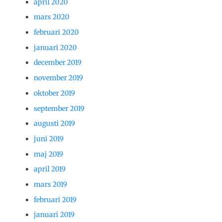
april 2020
mars 2020
februari 2020
januari 2020
december 2019
november 2019
oktober 2019
september 2019
augusti 2019
juni 2019
maj 2019
april 2019
mars 2019
februari 2019
januari 2019