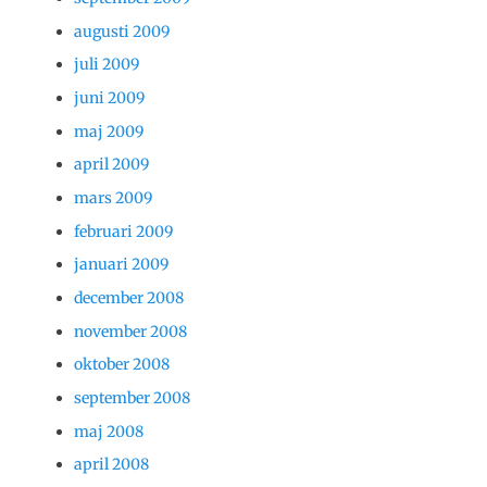
augusti 2009
juli 2009
juni 2009
maj 2009
april 2009
mars 2009
februari 2009
januari 2009
december 2008
november 2008
oktober 2008
september 2008
maj 2008
april 2008