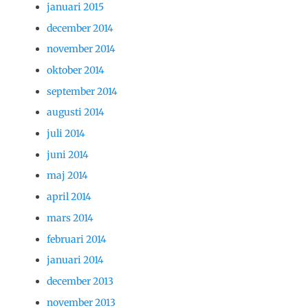
januari 2015
december 2014
november 2014
oktober 2014
september 2014
augusti 2014
juli 2014
juni 2014
maj 2014
april 2014
mars 2014
februari 2014
januari 2014
december 2013
november 2013