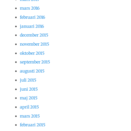
mars 2016
februari 2016
januari 2016
december 2015
november 2015
oktober 2015
september 2015
augusti 2015
juli 2015
juni 2015
maj 2015
april 2015
mars 2015
februari 2015