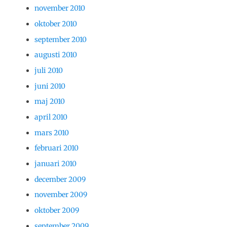
november 2010
oktober 2010
september 2010
augusti 2010
juli 2010
juni 2010
maj 2010
april 2010
mars 2010
februari 2010
januari 2010
december 2009
november 2009
oktober 2009
september 2009