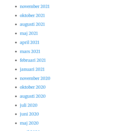
november 2021
oktober 2021
augusti 2021
maj 2021
april 2021
mars 2021
februari 2021
januari 2021
november 2020
oktober 2020
augusti 2020
juli 2020
juni 2020
maj 2020