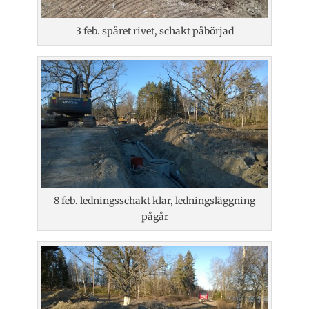
3 feb. spåret rivet, schakt påbörjad
8 feb. ledningsschakt klar, ledningsläggning
pågår