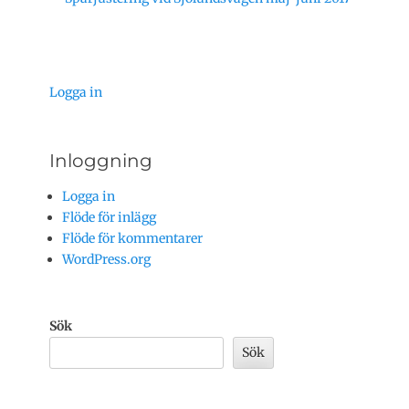
inlägg:
Logga in
Inloggning
Logga in
Flöde för inlägg
Flöde för kommentarer
WordPress.org
Sök
Sök