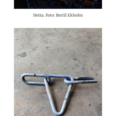
Hetta. Foto: Bertil Ekholm