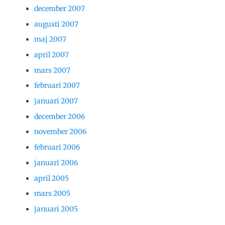
december 2007
augusti 2007
maj 2007
april 2007
mars 2007
februari 2007
januari 2007
december 2006
november 2006
februari 2006
januari 2006
april 2005
mars 2005
januari 2005