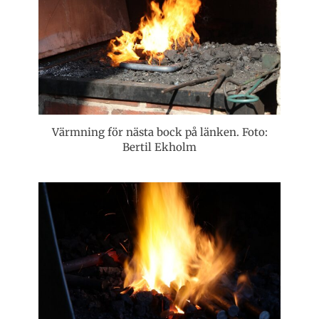
Värmning för nästa bock på länken. Foto:
Bertil Ekholm