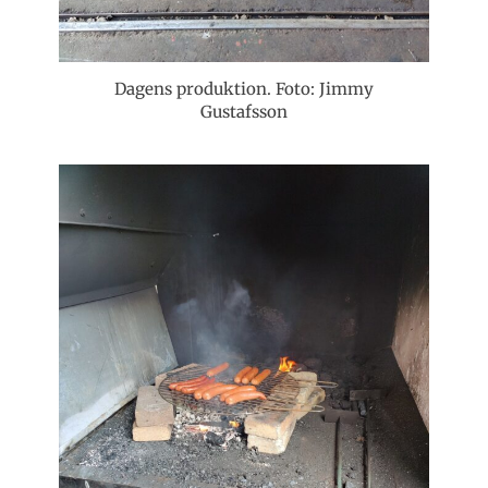
Dagens produktion. Foto: Jimmy
Gustafsson