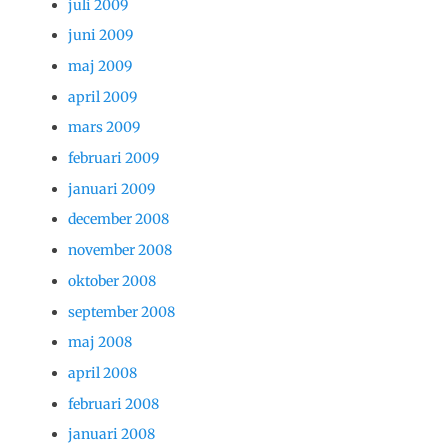
juli 2009
juni 2009
maj 2009
april 2009
mars 2009
februari 2009
januari 2009
december 2008
november 2008
oktober 2008
september 2008
maj 2008
april 2008
februari 2008
januari 2008