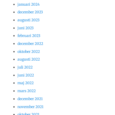
januari 2024
december 2023
augusti 2023
juni 2023
februari 2023
december 2022
oktober 2022
augusti 2022
juli 2022
juni 2022
maj 2022
mars 2022
december 2021
november 2021
oktober 2021