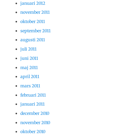
januari 2012
november 2011
oktober 2011
september 2011
augusti 2011
juli 2011
juni 2011
maj 2011
april 2011
mars 2011
februari 2011
januari 2011
december 2010
november 2010
oktober 2010