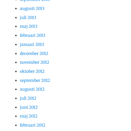
augusti 2013
juli 2013
maj 2013
februari 2013
januari 2013
december 2012
november 2012
oktober 2012
september 2012
augusti 2012
juli 2012
juni 2012
maj 2012
februari 2012