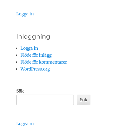
Logga in
Inloggning
Logga in
Flöde för inlägg
Flöde för kommentarer
WordPress.org
Sök
Sök
Logga in