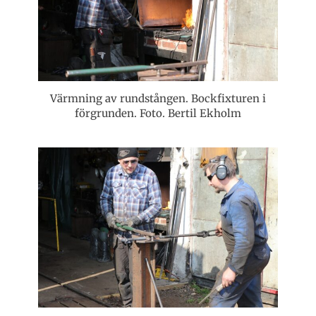
Värmning av rundstången. Bockfixturen i
förgrunden. Foto. Bertil Ekholm