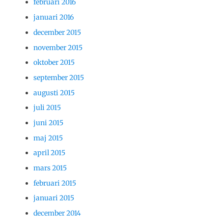
februari 2016
januari 2016
december 2015
november 2015
oktober 2015
september 2015
augusti 2015
juli 2015
juni 2015
maj 2015
april 2015
mars 2015
februari 2015
januari 2015
december 2014