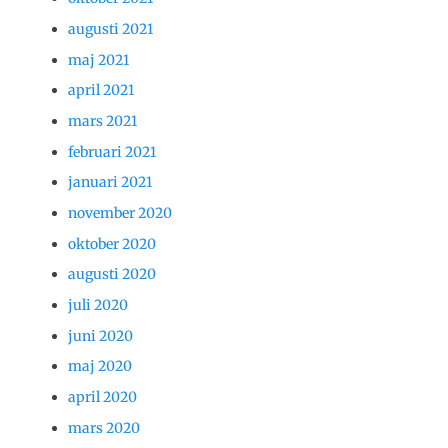
augusti 2021
maj 2021
april 2021
mars 2021
februari 2021
januari 2021
november 2020
oktober 2020
augusti 2020
juli 2020
juni 2020
maj 2020
april 2020
mars 2020