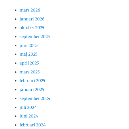
mars 2026
januari 2026
oktober 2025
september 2025
juni 2025
maj 2025
april 2025
mars 2025
februari 2025
januari 2025
september 2024
juli 2024
juni 2024
februari 2024