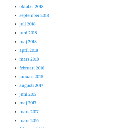
oktober 2018
september 2018
juli 2018
juni 2018
maj 2018
april 2018
mars 2018
februari 2018
januari 2018
augusti 2017
juni 2017
maj 2017
mars 2017
mars 2016