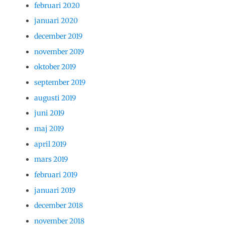
februari 2020
januari 2020
december 2019
november 2019
oktober 2019
september 2019
augusti 2019
juni 2019
maj 2019
april 2019
mars 2019
februari 2019
januari 2019
december 2018
november 2018