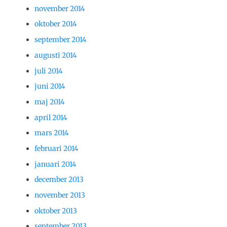
november 2014
oktober 2014
september 2014
augusti 2014
juli 2014
juni 2014
maj 2014
april 2014
mars 2014
februari 2014
januari 2014
december 2013
november 2013
oktober 2013
september 2013