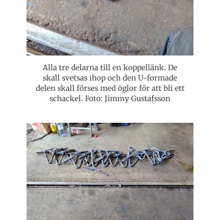
Alla tre delarna till en koppellänk. De
skall svetsas ihop och den U-formade
delen skall förses med öglor för att bli ett
schackel. Foto: Jimmy Gustafsson