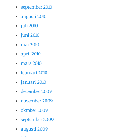
september 2010
augusti 2010
juli 2010
juni 2010
maj 2010
april 2010
mars 2010
februari 2010
januari 2010
december 2009
november 2009
oktober 2009
september 2009
augusti 2009