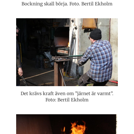
Bockning skall börja. Foto. Bertil Ekholm
Det krävs kraft även om ”järnet är varmt”.
Foto: Bertil Ekholm