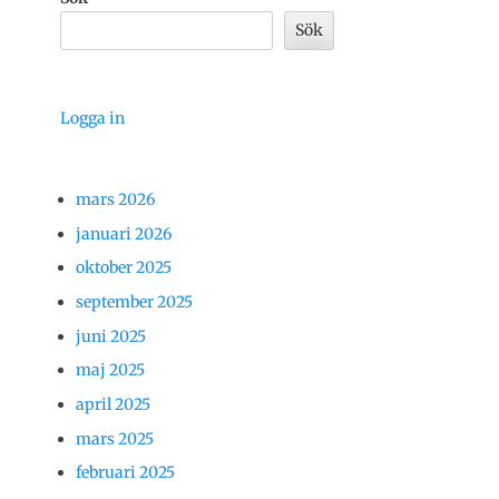
Sök
Logga in
mars 2026
januari 2026
oktober 2025
september 2025
juni 2025
maj 2025
april 2025
mars 2025
februari 2025