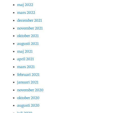
maj 2022
mars 2022
december 2021
november 2021
oktober 2021
augusti 2021
maj 2021
april 2021
mars 2021
februari 2021
januari 2021
november 2020
oktober 2020
augusti 2020