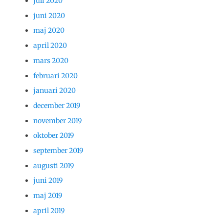
juli 2020
juni 2020
maj 2020
april 2020
mars 2020
februari 2020
januari 2020
december 2019
november 2019
oktober 2019
september 2019
augusti 2019
juni 2019
maj 2019
april 2019