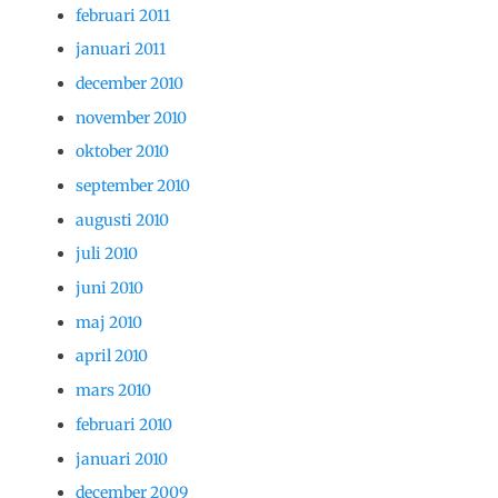
februari 2011
januari 2011
december 2010
november 2010
oktober 2010
september 2010
augusti 2010
juli 2010
juni 2010
maj 2010
april 2010
mars 2010
februari 2010
januari 2010
december 2009