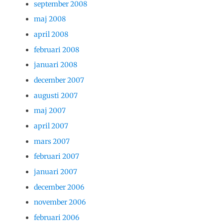
september 2008
maj 2008
april 2008
februari 2008
januari 2008
december 2007
augusti 2007
maj 2007
april 2007
mars 2007
februari 2007
januari 2007
december 2006
november 2006
februari 2006