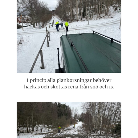
I princip alla plankorsningar behöver
hackas och skottas rena från snö och is.