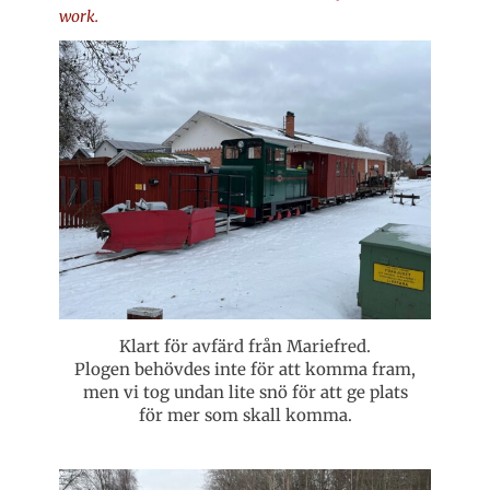
work.
Klart för avfärd från Mariefred.
Plogen behövdes inte för att komma fram,
men vi tog undan lite snö för att ge plats
för mer som skall komma.