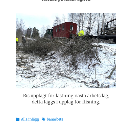
Ris upplagt för lastning nästa arbetsdag,
detta läggs i upplag för flisning.
Kategorier
Etiketter
Alla inlägg
banarbete