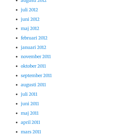
augusti 2012
juli 2012
juni 2012
maj 2012
februari 2012
januari 2012
november 2011
oktober 2011
september 2011
augusti 2011
juli 2011
juni 2011
maj 2011
april 2011
mars 2011