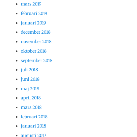
mars 2019
februari 2019
januari 2019
december 2018
november 2018
oktober 2018
september 2018
juli 2018
juni 2018
maj 2018
april 2018
mars 2018
februari 2018
januari 2018
augusti 2017