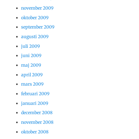
november 2009
oktober 2009
september 2009
augusti 2009
juli 2009
juni 2009
maj 2009
april 2009
mars 2009
februari 2009
januari 2009
december 2008
november 2008
oktober 2008