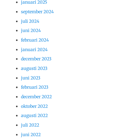
januari 2025
september 2024
juli 2024
juni 2024
februari 2024
januari 2024
december 2023
augusti 2023
juni 2023
februari 2023
december 2022
oktober 2022
augusti 2022
juli 2022
juni 2022