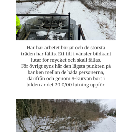
Här har arbetet börjat och de största
träden har fällts. Ett till i vänster bildkant
lutar för mycket och skall fällas.
För övrigt syns här den lägsta punkten på
banken mellan de båda personerna,
därifrån och genom S-kurvan bort i
bilden är det 20 0/00 lutning uppför.