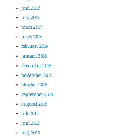
juni 2017
maj 2017
mars 2017
mars 2016
februari 2016
januari 2016
december 2015
november 2015
oktober 2015
september 2015
augusti 2015
juli 2015
juni 2015
maj 2015