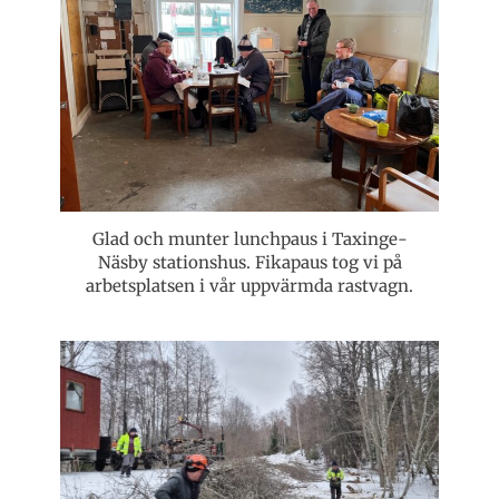
Glad och munter lunchpaus i Taxinge-
Näsby stationshus. Fikapaus tog vi på
arbetsplatsen i vår uppvärmda rastvagn.