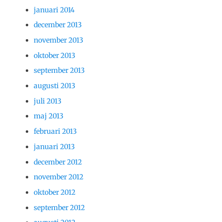
januari 2014
december 2013
november 2013
oktober 2013
september 2013
augusti 2013
juli 2013
maj 2013
februari 2013
januari 2013
december 2012
november 2012
oktober 2012
september 2012