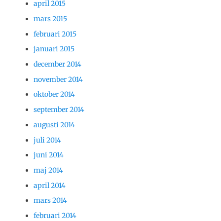
april 2015
mars 2015
februari 2015
januari 2015
december 2014
november 2014
oktober 2014
september 2014
augusti 2014
juli 2014
juni 2014
maj 2014
april 2014
mars 2014
februari 2014