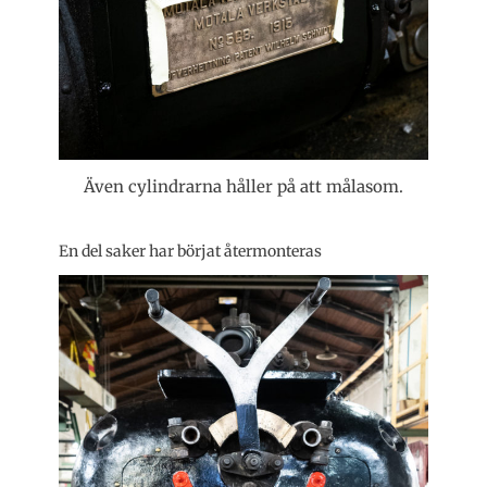
Även cylindrarna håller på att målasom.
En del saker har börjat återmonteras