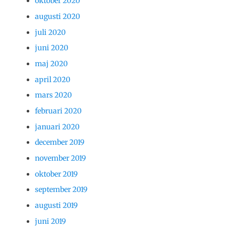
oktober 2020
augusti 2020
juli 2020
juni 2020
maj 2020
april 2020
mars 2020
februari 2020
januari 2020
december 2019
november 2019
oktober 2019
september 2019
augusti 2019
juni 2019