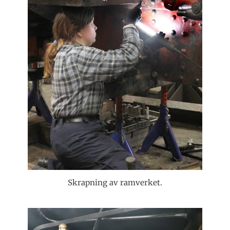
Skrapning av ramverket.