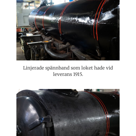
Linjerade spännband som loket hade vid
leverans 1915.