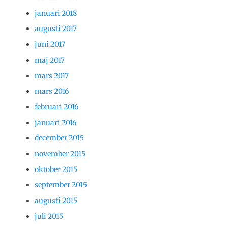
januari 2018
augusti 2017
juni 2017
maj 2017
mars 2017
mars 2016
februari 2016
januari 2016
december 2015
november 2015
oktober 2015
september 2015
augusti 2015
juli 2015