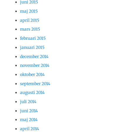
juni 2015
maj 2015
april 2015
mars 2015
februari 2015
januari 2015
december 2014
november 2014
oktober 2014
september 2014
augusti 2014
juli 2014
juni 2014
maj 2014
april 2014