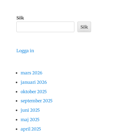
Sök
Sök
Logga in
mars 2026
januari 2026
oktober 2025
september 2025
juni 2025
maj 2025
april 2025