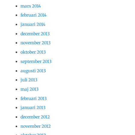
mars 2014
februari 2014
januari 2014
december 2013
november 2013
oktober 2013
september 2013
augusti 2013
juli 2013
maj 2013
februari 2013
januari 2013
december 2012
november 2012