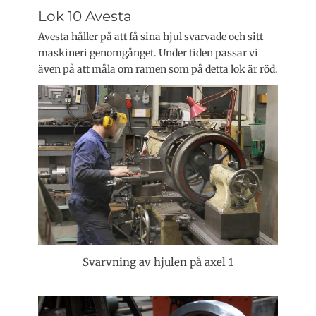
Lok 10 Avesta
Avesta håller på att få sina hjul svarvade och sitt
maskineri genomgånget. Under tiden passar vi
även på att måla om ramen som på detta lok är röd.
Svarvning av hjulen på axel 1