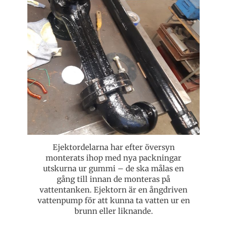
Ejektordelarna har efter översyn
monterats ihop med nya packningar
utskurna ur gummi – de ska målas en
gång till innan de monteras på
vattentanken. Ejektorn är en ångdriven
vattenpump för att kunna ta vatten ur en
brunn eller liknande.