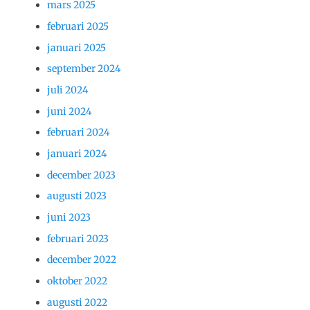
mars 2025
februari 2025
januari 2025
september 2024
juli 2024
juni 2024
februari 2024
januari 2024
december 2023
augusti 2023
juni 2023
februari 2023
december 2022
oktober 2022
augusti 2022