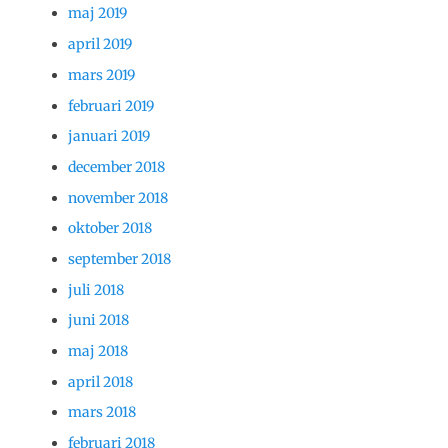
maj 2019
april 2019
mars 2019
februari 2019
januari 2019
december 2018
november 2018
oktober 2018
september 2018
juli 2018
juni 2018
maj 2018
april 2018
mars 2018
februari 2018