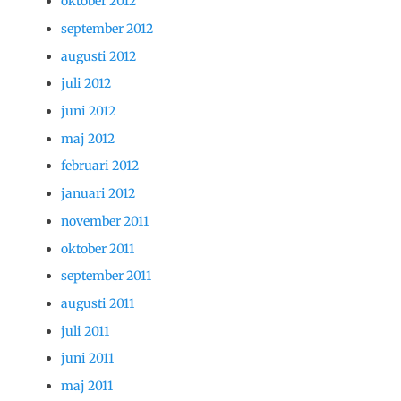
oktober 2012
september 2012
augusti 2012
juli 2012
juni 2012
maj 2012
februari 2012
januari 2012
november 2011
oktober 2011
september 2011
augusti 2011
juli 2011
juni 2011
maj 2011