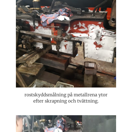
rostskyddsmålning på metallrena ytor
efter skrapning och tvättning.