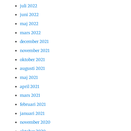
juli 2022
juni 2022
maj 2022
mars 2022
december 2021
november 2021
oktober 2021
augusti 2021
maj 2021
april 2021
mars 2021
februari 2021
januari 2021
november 2020