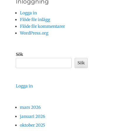
Inloggning
Logga in
Flöde för inlägg
Flöde för kommentarer
WordPress.org
Sök
Sök
Logga in
mars 2026
januari 2026
oktober 2025