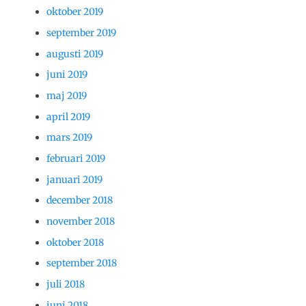
oktober 2019
september 2019
augusti 2019
juni 2019
maj 2019
april 2019
mars 2019
februari 2019
januari 2019
december 2018
november 2018
oktober 2018
september 2018
juli 2018
juni 2018