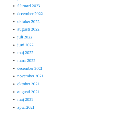
februari 2023
december 2022
oktober 2022
augusti 2022
juli 2022
juni 2022
maj 2022
mars 2022
december 2021
november 2021
oktober 2021
augusti 2021
maj 2021
april 2021