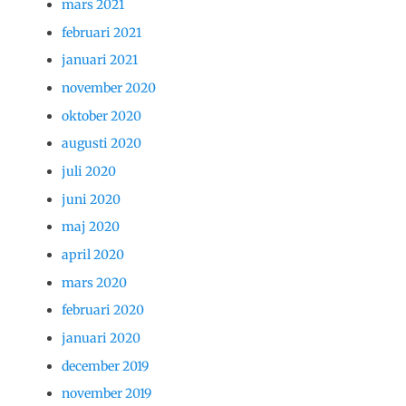
mars 2021
februari 2021
januari 2021
november 2020
oktober 2020
augusti 2020
juli 2020
juni 2020
maj 2020
april 2020
mars 2020
februari 2020
januari 2020
december 2019
november 2019