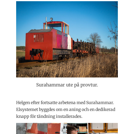
Surahammar ute på provtur.
Helgen efter fortsatte arbetena med Surahammar.
Elsystemet byggdes om en aning och en dedikerad
knapp för tändning installerades.