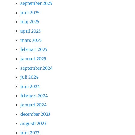
september 2025
juni 2025
maj 2025
april 2025
mars 2025
februari 2025
januari 2025
september 2024
juli 2024
juni 2024
februari 2024
januari 2024
december 2023
augusti 2023
juni 2023