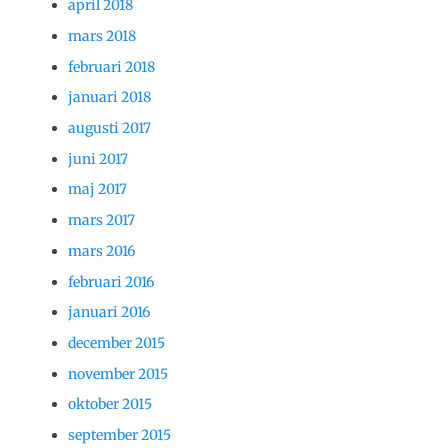
april 2018
mars 2018
februari 2018
januari 2018
augusti 2017
juni 2017
maj 2017
mars 2017
mars 2016
februari 2016
januari 2016
december 2015
november 2015
oktober 2015
september 2015