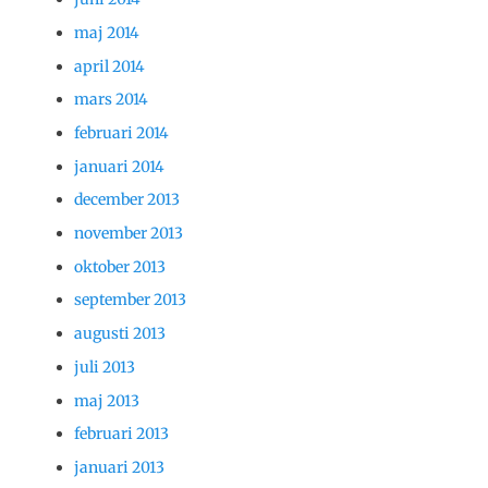
maj 2014
april 2014
mars 2014
februari 2014
januari 2014
december 2013
november 2013
oktober 2013
september 2013
augusti 2013
juli 2013
maj 2013
februari 2013
januari 2013