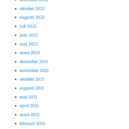
oktober 2022
augusti 2022
juli 2022
juni 2022
maj 2022
mars 2022
december 2021
november 2021
oktober 2021
augusti 2021
maj 2021
april 2021
mars 2021
februari 2021