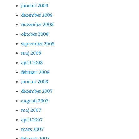
januari 2009
december 2008
november 2008
oktober 2008
september 2008
maj 2008
april 2008
februari 2008
januari 2008
december 2007
augusti 2007
maj 2007
april 2007
mars 2007
februari 2007