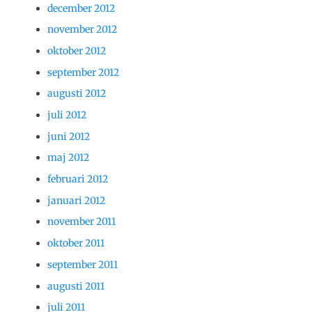
december 2012
november 2012
oktober 2012
september 2012
augusti 2012
juli 2012
juni 2012
maj 2012
februari 2012
januari 2012
november 2011
oktober 2011
september 2011
augusti 2011
juli 2011