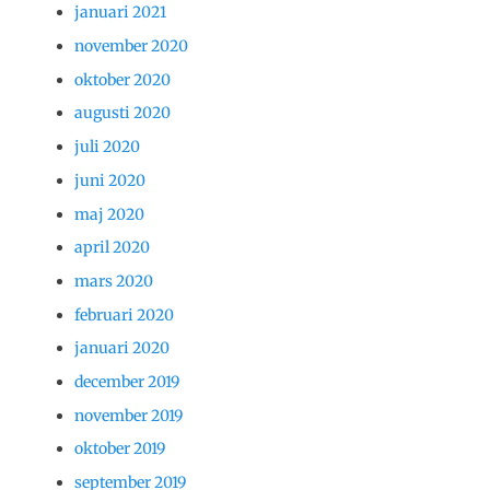
januari 2021
november 2020
oktober 2020
augusti 2020
juli 2020
juni 2020
maj 2020
april 2020
mars 2020
februari 2020
januari 2020
december 2019
november 2019
oktober 2019
september 2019