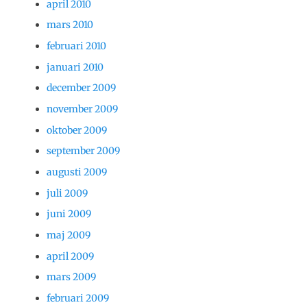
april 2010
mars 2010
februari 2010
januari 2010
december 2009
november 2009
oktober 2009
september 2009
augusti 2009
juli 2009
juni 2009
maj 2009
april 2009
mars 2009
februari 2009