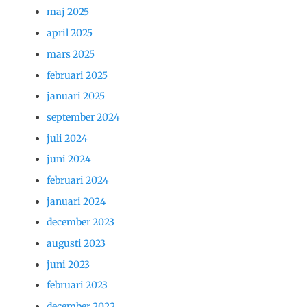
maj 2025
april 2025
mars 2025
februari 2025
januari 2025
september 2024
juli 2024
juni 2024
februari 2024
januari 2024
december 2023
augusti 2023
juni 2023
februari 2023
december 2022