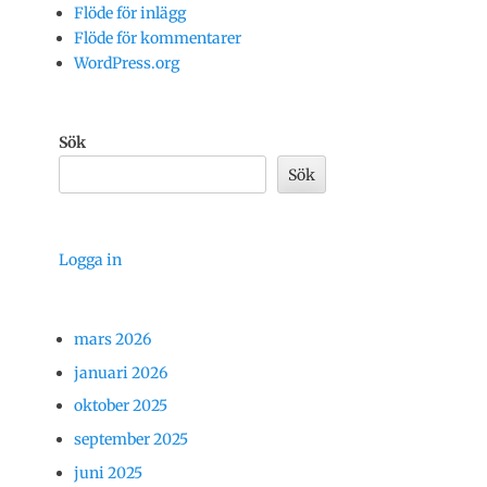
Flöde för inlägg
Flöde för kommentarer
WordPress.org
Sök
Sök
Logga in
mars 2026
januari 2026
oktober 2025
september 2025
juni 2025