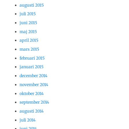
augusti 2015
juli 2015
juni 2015
maj 2015
april 2015
mars 2015
februari 2015
januari 2015
december 2014
november 2014
oktober 2014
september 2014
augusti 2014
juli 2014
juni 2014