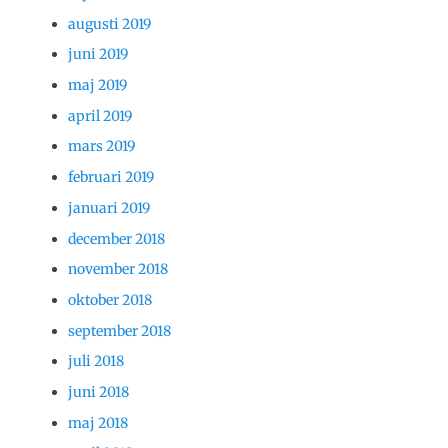
augusti 2019
juni 2019
maj 2019
april 2019
mars 2019
februari 2019
januari 2019
december 2018
november 2018
oktober 2018
september 2018
juli 2018
juni 2018
maj 2018