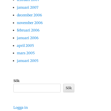
januari 2007
december 2006
november 2006
februari 2006
januari 2006
april 2005
mars 2005
januari 2005
Sök
Sök
Logga in