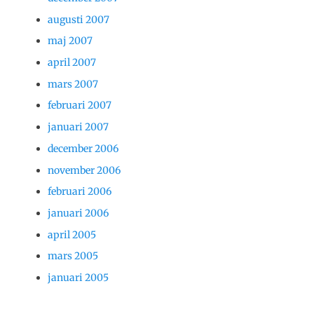
augusti 2007
maj 2007
april 2007
mars 2007
februari 2007
januari 2007
december 2006
november 2006
februari 2006
januari 2006
april 2005
mars 2005
januari 2005