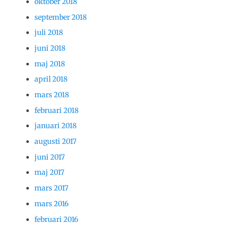
oktober 2018
september 2018
juli 2018
juni 2018
maj 2018
april 2018
mars 2018
februari 2018
januari 2018
augusti 2017
juni 2017
maj 2017
mars 2017
mars 2016
februari 2016