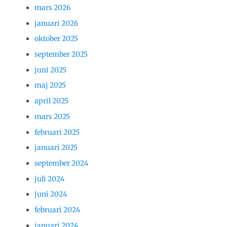
mars 2026
januari 2026
oktober 2025
september 2025
juni 2025
maj 2025
april 2025
mars 2025
februari 2025
januari 2025
september 2024
juli 2024
juni 2024
februari 2024
januari 2024