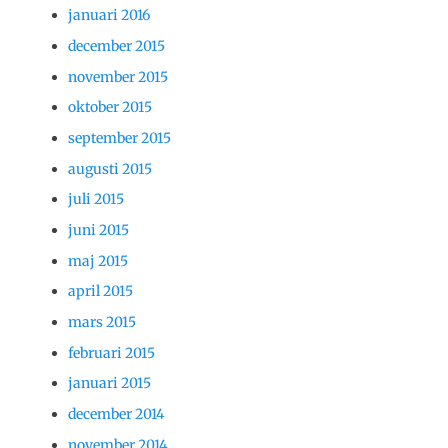
januari 2016
december 2015
november 2015
oktober 2015
september 2015
augusti 2015
juli 2015
juni 2015
maj 2015
april 2015
mars 2015
februari 2015
januari 2015
december 2014
november 2014