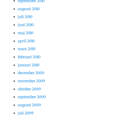
september 2010
augusti 2010
juli 2010
juni 2010
maj 2010
april 2010
mars 2010
februari 2010
januari 2010
december 2009
november 2009
oktober 2009
september 2009
augusti 2009
juli 2009