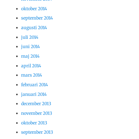
oktober 2014
september 2014
augusti 2014
juli 2014
juni 2014
maj 2014
april 2014
mars 2014
februari 2014
januari 2014
december 2013
november 2013
oktober 2013
september 2013