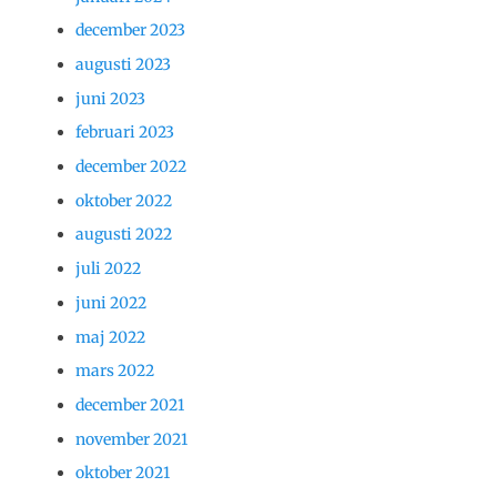
december 2023
augusti 2023
juni 2023
februari 2023
december 2022
oktober 2022
augusti 2022
juli 2022
juni 2022
maj 2022
mars 2022
december 2021
november 2021
oktober 2021