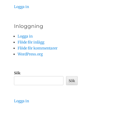
Logga in
Inloggning
Logga in
Flöde för inlägg
Flöde för kommentarer
WordPress.org
Sök
Sök
Logga in