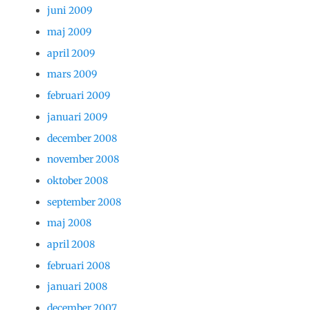
juni 2009
maj 2009
april 2009
mars 2009
februari 2009
januari 2009
december 2008
november 2008
oktober 2008
september 2008
maj 2008
april 2008
februari 2008
januari 2008
december 2007