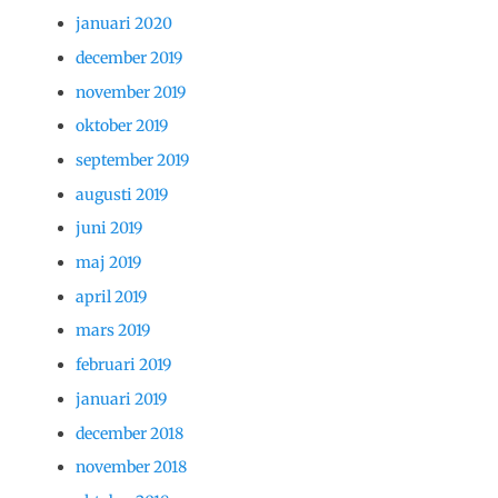
januari 2020
december 2019
november 2019
oktober 2019
september 2019
augusti 2019
juni 2019
maj 2019
april 2019
mars 2019
februari 2019
januari 2019
december 2018
november 2018