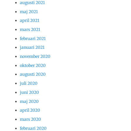
augusti 2021
maj 2021
april 2021
mars 2021
februari 2021
januari 2021
november 2020
oktober 2020
augusti 2020
juli 2020
juni 2020
maj 2020
april 2020
mars 2020
februari 2020