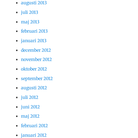
augusti 2013
juli 2013
maj 2013
februari 2013
januari 2013
december 2012
november 2012
oktober 2012
september 2012
augusti 2012
juli 2012
juni 2012
maj 2012
februari 2012
januari 2012